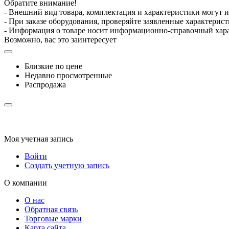
Обратите внимание!
- Внешний вид товара, комплектация и характеристики могут 
- При заказе оборудования, проверяйте заявленные характерис
- Информация о товаре носит информационно-справочный хара
Возможно, вас это заинтересует
Близкие по цене
Недавно просмотренные
Распродажа
Моя учетная запись
Войти
Создать учетную запись
О компании
О нас
Обратная связь
Торговые марки
Карта сайта