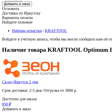
Добавить в заказ
Отложить
Доставка по Иркутску
Варианты оплаты
Найдите похожие
Наборы оснастки
/
KRAFTOOL
Войдите в учётную запись, чтобы мы могли сообщить вам об о
Наличие товара
KRAFTOOL Optimum Lin
Склад Иркутск 2 дня
Срок доставки: 2-3 дня. Отгрузка от 3000 р.
Доступно для заказа
‍850‍
₽
Добавить в заказ