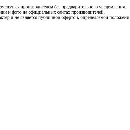
изменяться производителем без предварительного уведомления.
тики и фото на официальных сайтах производителей.
ктер и не является публичной офертой, определяемой положени