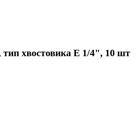
тип хвостовика E 1/4", 10 шт