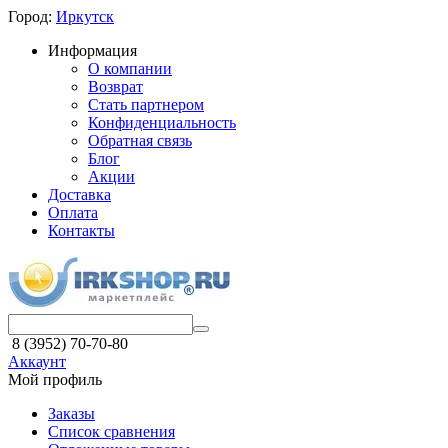
Город:
Иркутск
Информация
О компании
Возврат
Стать партнером
Конфиденциальность
Обратная связь
Блог
Акции
Доставка
Оплата
Контакты
8 (3952) 70-70-80
Аккаунт
Мой профиль
Заказы
Список сравнения