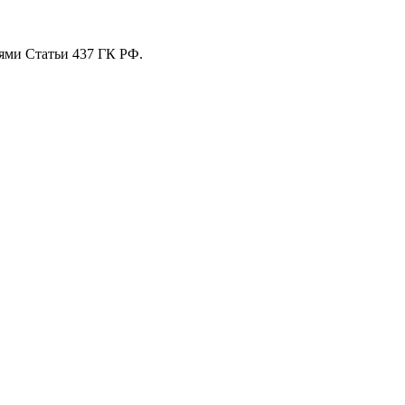
ями Статьи 437 ГК РФ.