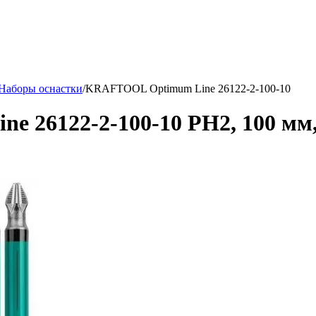
Наборы оснастки
/
KRAFTOOL Optimum Line 26122-2-100-10
26122-2-100-10 PH2, 100 мм, 