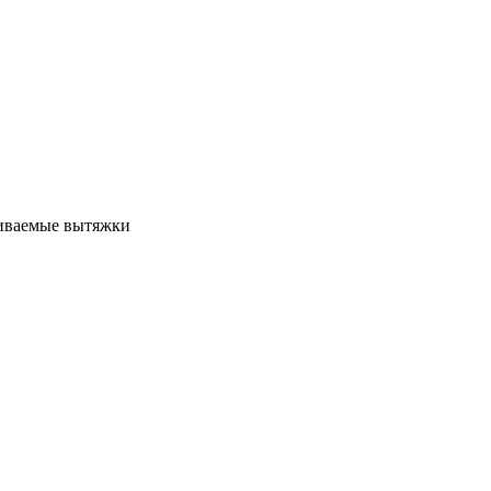
иваемые вытяжки