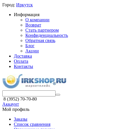
Город:
Иркутск
Информация
О компании
Возврат
Стать партнером
Конфиденциальность
Обратная связь
Блог
Акции
Доставка
Оплата
Контакты
8 (3952) 70-70-80
Аккаунт
Мой профиль
Заказы
Список сравнения