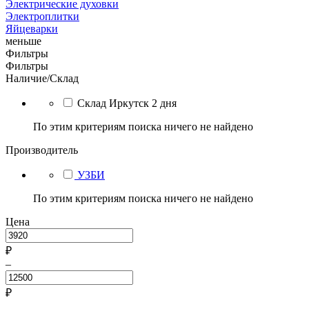
Электрические духовки
Электроплитки
Яйцеварки
меньше
Фильтры
Фильтры
Наличие/Склад
Склад Иркутск 2 дня
По этим критериям поиска ничего не найдено
Производитель
УЗБИ
По этим критериям поиска ничего не найдено
Цена
₽
–
₽