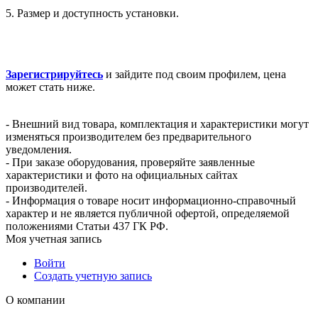
5. Размер и доступность установки.
Зарегистрируйтесь
и зайдите под своим профилем, цена
может стать ниже.
- Внешний вид товара, комплектация и характеристики могут
изменяться производителем без предварительного
уведомления.
- При заказе оборудования, проверяйте заявленные
характеристики и фото на официальных сайтах
производителей.
- Информация о товаре носит информационно-справочный
характер и не является публичной офертой, определяемой
положениями Статьи 437 ГК РФ.
Моя учетная запись
Войти
Создать учетную запись
О компании