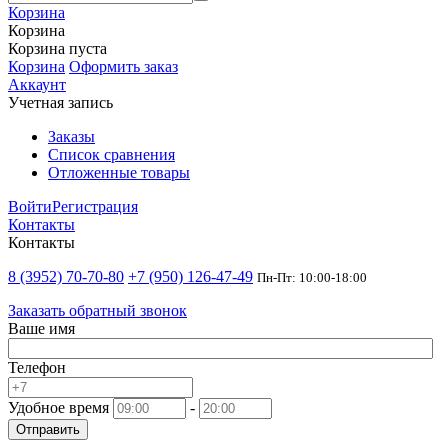
Корзина
Корзина
Корзина пуста
Корзина
Оформить заказ
Аккаунт
Учетная запись
Заказы
Список сравнения
Отложенные товары
Войти
Регистрация
Контакты
Контакты
8 (3952) 70-70-80
+7 (950) 126-47-49
Пн-Пт: 10:00-18:00
Заказать обратный звонок
Ваше имя
Телефон
Удобное время
-
Отправить