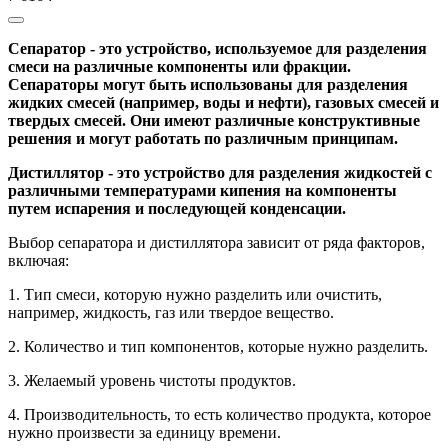
Сепаратор - это устройство, используемое для разделения
смеси на различные компоненты или фракции.
Сепараторы могут быть использованы для разделения
жидких смесей (например, воды и нефти), газовых смесей и
твердых смесей. Они имеют различные конструктивные
решения и могут работать по различным принципам.
Дистиллятор - это устройство для разделения жидкостей с
различными температурами кипения на компоненты
путем испарения и последующей конденсации.
Выбор сепаратора и дистиллятора зависит от ряда факторов,
включая:
1. Тип смеси, которую нужно разделить или очистить,
например, жидкость, газ или твердое вещество.
2. Количество и тип компонентов, которые нужно разделить.
3. Желаемый уровень чистоты продуктов.
4. Производительность, то есть количество продукта, которое
нужно произвести за единицу времени.