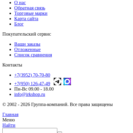
О нас
Обратная связь
Торговые марки
Карта сайта
Блог
Покупательский сервис
Ваши заказы
Отложенные
Список сравнения
Контакты
+7(3952) 70-70-80
+7(950) 126-47-49
Пн-Вс 09.00 - 18.00
info@irkshop.ru
© 2002 - 2026 Группа-компаний. Все права защищены
Главная
Меню
Найти