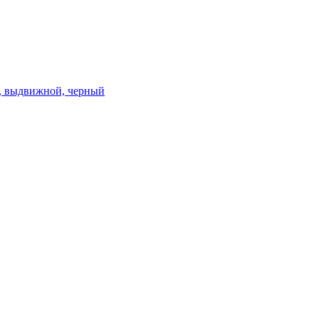
, выдвижной, черный