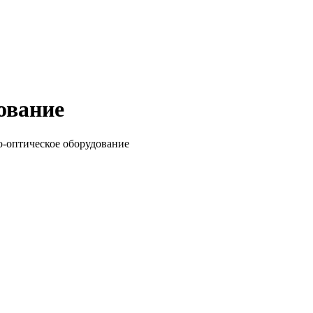
ование
-оптическое оборудование