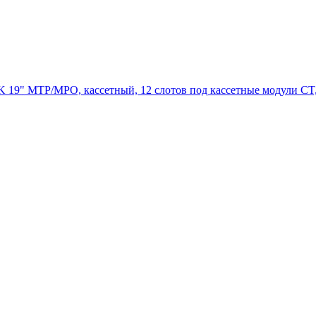
9" MTP/MPO, кассетный, 12 слотов под кассетные модули CT