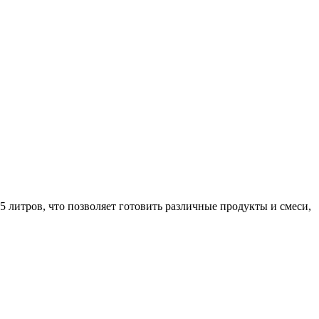
литров, что позволяет готовить различные продукты и смеси,