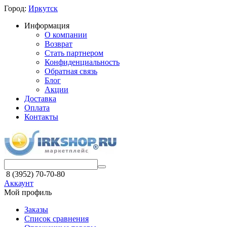
Город:
Иркутск
Информация
О компании
Возврат
Стать партнером
Конфиденциальность
Обратная связь
Блог
Акции
Доставка
Оплата
Контакты
8 (3952) 70-70-80
Аккаунт
Мой профиль
Заказы
Список сравнения