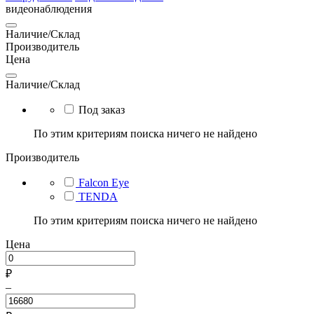
видеонаблюдения
Наличие/Склад
Производитель
Цена
Наличие/Склад
Под заказ
По этим критериям поиска ничего не найдено
Производитель
Falcon Eye
TENDA
По этим критериям поиска ничего не найдено
Цена
₽
–