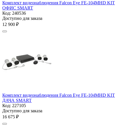
Комплект видеонаблюдения Falcon Eye FE-104MHD KIT
ОФИС SMART
Код:
240536
Доступно для заказа
12 900
₽
Комплект видеонаблюдения Falcon Eye FE-104MHD KIT
ДАЧА SMART
Код:
227105
Доступно для заказа
16 675
₽