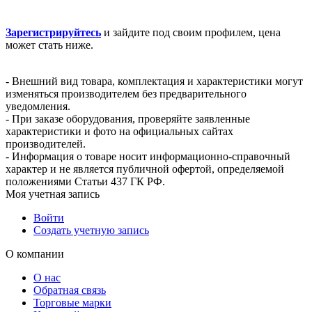
Зарегистрируйтесь
и зайдите под своим профилем, цена
может стать ниже.
- Внешний вид товара, комплектация и характеристики могут
изменяться производителем без предварительного
уведомления.
- При заказе оборудования, проверяйте заявленные
характеристики и фото на официальных сайтах
производителей.
- Информация о товаре носит информационно-справочный
характер и не является публичной офертой, определяемой
положениями Статьи 437 ГК РФ.
Моя учетная запись
Войти
Создать учетную запись
О компании
О нас
Обратная связь
Торговые марки