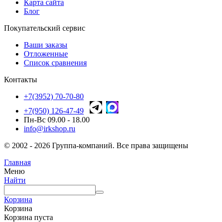
Карта сайта
Блог
Покупательский сервис
Ваши заказы
Отложенные
Список сравнения
Контакты
+7(3952) 70-70-80
+7(950) 126-47-49
Пн-Вс 09.00 - 18.00
info@irkshop.ru
© 2002 - 2026 Группа-компаний. Все права защищены
Главная
Меню
Найти
Корзина
Корзина
Корзина пуста