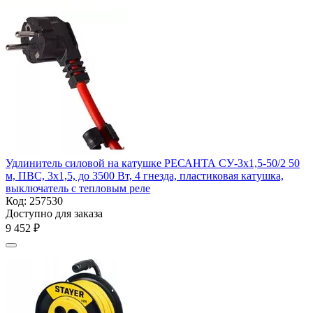
Удлинитель силовой на катушке РЕСАНТА СУ-3х1,5-50/2 50
м, ПВС, 3х1,5, до 3500 Вт, 4 гнезда, пластиковая катушка,
выключатель с тепловым реле
Код:
257530
Доступно для заказа
9 452
₽