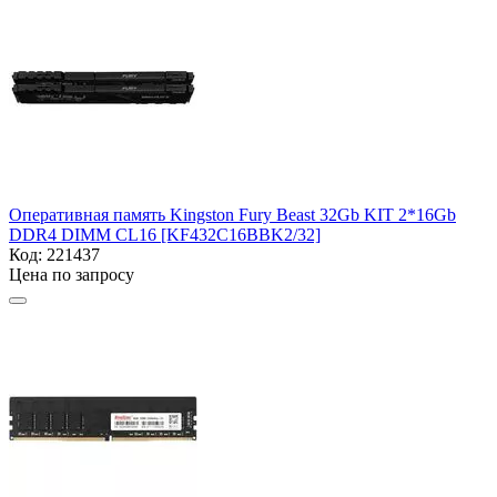
Оперативная память Kingston Fury Beast 32Gb KIT 2*16Gb
DDR4 DIMM
CL16 [KF432C16BBK2/32]
Код:
221437
Цена по запросу