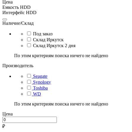
Цена
Емкость HDD
Интерфейс HDD
Наличие/Склад
Под заказ
Склад Иркутск
Склад Иркутск 2 дня
По этим критериям поиска ничего не найдено
Производитель
Seagate
Synology
Toshiba
WD
По этим критериям поиска ничего не найдено
Цена
₽
–