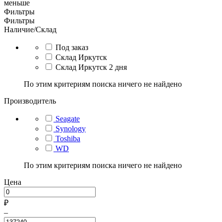
меньше
Фильтры
Фильтры
Наличие/Склад
Под заказ
Склад Иркутск
Склад Иркутск 2 дня
По этим критериям поиска ничего не найдено
Производитель
Seagate
Synology
Toshiba
WD
По этим критериям поиска ничего не найдено
Цена
₽
–