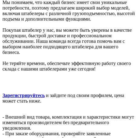
Мы понимаем, что каждый бизнес имеет свои уникальные
потребности, поэтому предлагаем широкий выбор моделей,
включая штабелеры с различной грузоподъемностью, высотой
подъема и дополнительными функциями.
Покупая штабелер у нас, вы можете быть уверены в качестве
продукции, быстрой доставке и профессиональном
обслуживании. Наша команда всегда готова помочь вам с
выбором наиболее подходящего штабелера для вашего
бизнеса.
Не теряйте времени, обеспечьте эффективную работу своего
склада с нашими штабелерами уже сегодня!
Зарегистрируйтесь
и зайдите под своим профилем, цена
может стать ниже.
- Внешний вид товара, комплектация и характеристики могут
изменяться производителем без предварительного
уведомления.
- При заказе оборудования, проверяйте заявленные