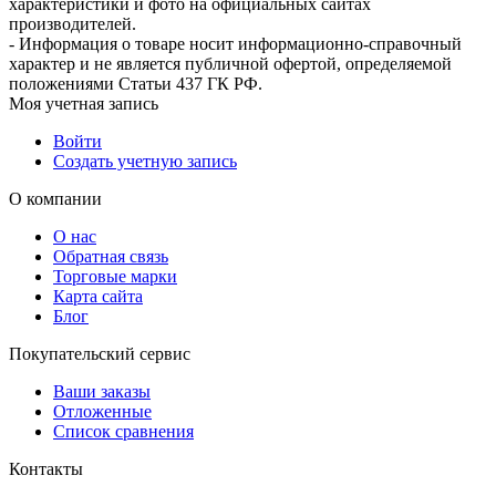
характеристики и фото на официальных сайтах
производителей.
- Информация о товаре носит информационно-справочный
характер и не является публичной офертой, определяемой
положениями Статьи 437 ГК РФ.
Моя учетная запись
Войти
Создать учетную запись
О компании
О нас
Обратная связь
Торговые марки
Карта сайта
Блог
Покупательский сервис
Ваши заказы
Отложенные
Список сравнения
Контакты