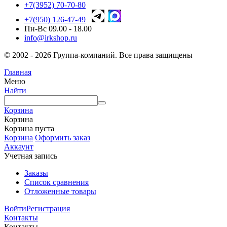
+7(3952) 70-70-80
+7(950) 126-47-49
Пн-Вс 09.00 - 18.00
info@irkshop.ru
© 2002 - 2026 Группа-компаний. Все права защищены
Главная
Меню
Найти
Корзина
Корзина
Корзина пуста
Корзина
Оформить заказ
Аккаунт
Учетная запись
Заказы
Список сравнения
Отложенные товары
Войти
Регистрация
Контакты
Контакты