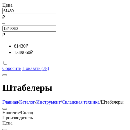
Цена
₽
–
₽
61430
₽
1349060
₽
Сбросить
Показать (78)
Штабелеры
Главная
/
Каталог
/
Инструмент
/
Складская техника
/
Штабелеры
Наличие/Склад
Производитель
Цена