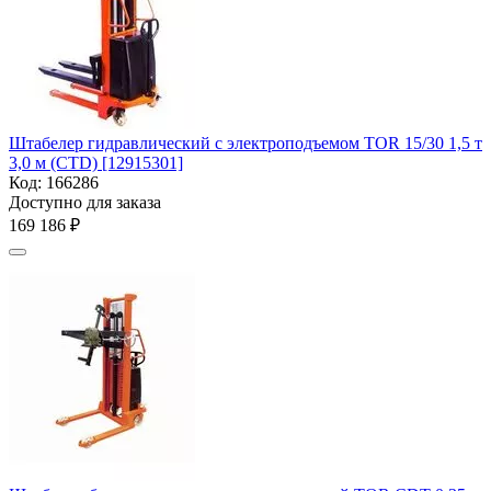
Штабелер гидравлический с электроподъемом TOR 15/30 1,5 т
3,0 м (CTD) [12915301]
Код:
166286
Доступно для заказа
169 186
₽