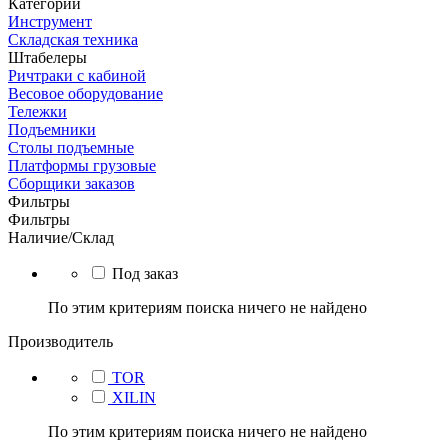
Категории
Инструмент
Складская техника
Штабелеры
Ричтраки с кабиной
Весовое оборудование
Тележки
Подъемники
Столы подъемные
Платформы грузовые
Сборщики заказов
Фильтры
Фильтры
Наличие/Склад
Под заказ
По этим критериям поиска ничего не найдено
Производитель
TOR
XILIN
По этим критериям поиска ничего не найдено