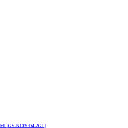
MI [GV-N1030D4-2GL]