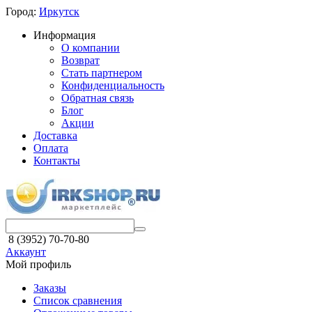
Город:
Иркутск
Информация
О компании
Возврат
Стать партнером
Конфиденциальность
Обратная связь
Блог
Акции
Доставка
Оплата
Контакты
8 (3952) 70-70-80
Аккаунт
Мой профиль
Заказы
Список сравнения