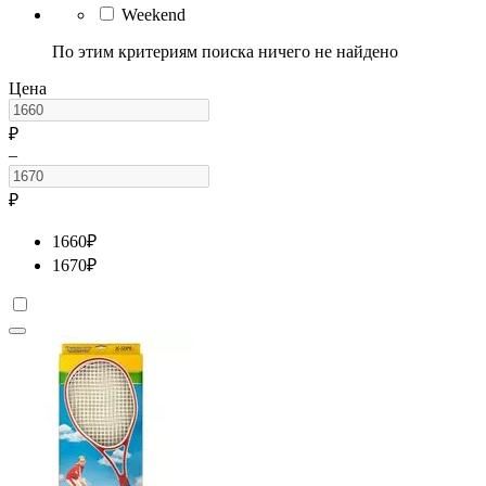
Weekend
По этим критериям поиска ничего не найдено
Цена
₽
–
₽
1660
₽
1670
₽