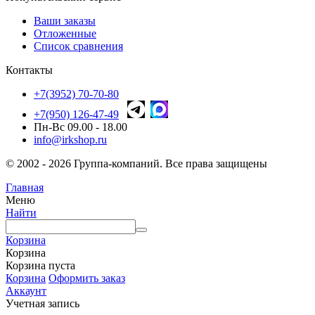
Ваши заказы
Отложенные
Список сравнения
Контакты
+7(3952) 70-70-80
+7(950) 126-47-49
Пн-Вс 09.00 - 18.00
info@irkshop.ru
© 2002 - 2026 Группа-компаний. Все права защищены
Главная
Меню
Найти
Корзина
Корзина
Корзина пуста
Корзина
Оформить заказ
Аккаунт
Учетная запись