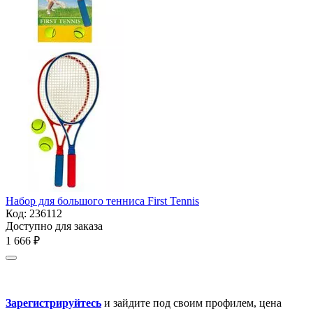
Набор для большого тенниса First Tennis
Код:
236112
Доступно для заказа
1 666
₽
Зарегистрируйтесь
и зайдите под своим профилем, цена