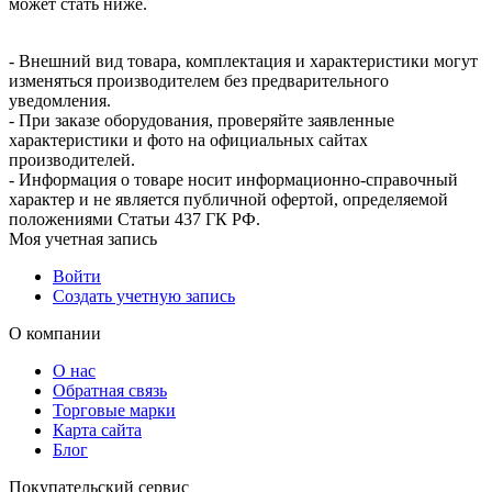
может стать ниже.
- Внешний вид товара, комплектация и характеристики могут
изменяться производителем без предварительного
уведомления.
- При заказе оборудования, проверяйте заявленные
характеристики и фото на официальных сайтах
производителей.
- Информация о товаре носит информационно-справочный
характер и не является публичной офертой, определяемой
положениями Статьи 437 ГК РФ.
Моя учетная запись
Войти
Создать учетную запись
О компании
О нас
Обратная связь
Торговые марки
Карта сайта
Блог
Покупательский сервис