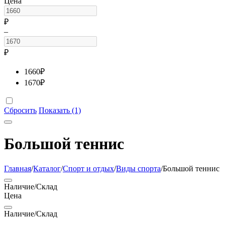
Цена
₽
–
₽
1660
₽
1670
₽
Сбросить
Показать (1)
Большой теннис
Главная
/
Каталог
/
Спорт и отдых
/
Виды спорта
/
Большой теннис
Наличие/Склад
Цена
Наличие/Склад