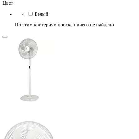
Цвет
Белый
По этим критериям поиска ничего не найдено