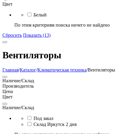
Цвет
Белый
По этим критериям поиска ничего не найдено
Сбросить
Показать (13)
Вентиляторы
Главная
/
Каталог
/
Климатическая техника
/
Вентиляторы
Наличие/Склад
Производитель
Цена
Цвет
Наличие/Склад
Под заказ
Склад Иркутск 2 дня