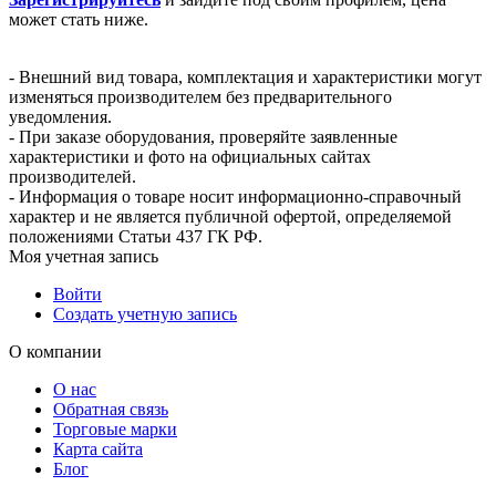
может стать ниже.
- Внешний вид товара, комплектация и характеристики могут
изменяться производителем без предварительного
уведомления.
- При заказе оборудования, проверяйте заявленные
характеристики и фото на официальных сайтах
производителей.
- Информация о товаре носит информационно-справочный
характер и не является публичной офертой, определяемой
положениями Статьи 437 ГК РФ.
Моя учетная запись
Войти
Создать учетную запись
О компании
О нас
Обратная связь
Торговые марки
Карта сайта
Блог