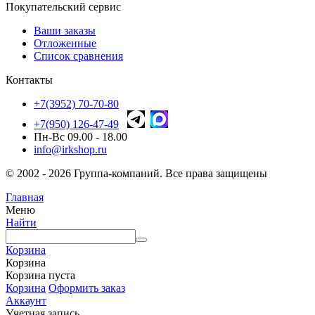
Покупательский сервис
Ваши заказы
Отложенные
Список сравнения
Контакты
+7(3952) 70-70-80
+7(950) 126-47-49
Пн-Вс 09.00 - 18.00
info@irkshop.ru
© 2002 - 2026 Группа-компаний. Все права защищены
Главная
Меню
Найти
Корзина
Корзина
Корзина пуста
Корзина
Оформить заказ
Аккаунт
Учетная запись