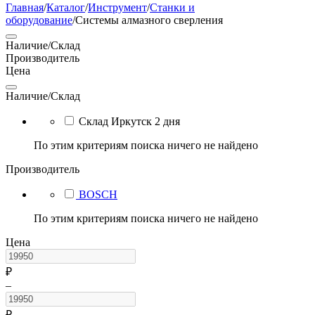
Главная
/
Каталог
/
Инструмент
/
Станки и
оборудование
/
Системы алмазного сверления
Наличие/Склад
Производитель
Цена
Наличие/Склад
Склад Иркутск 2 дня
По этим критериям поиска ничего не найдено
Производитель
BOSCH
По этим критериям поиска ничего не найдено
Цена
₽
–
₽