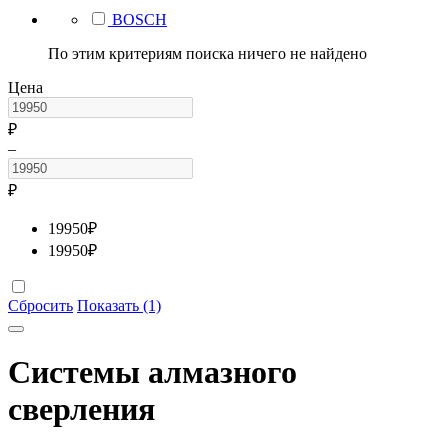
BOSCH
По этим критериям поиска ничего не найдено
Цена
₽
–
₽
19950
₽
19950
₽
Сбросить
Показать (1)
Системы алмазного
сверления