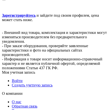
Зарегистрируйтесь
и зайдите под своим профилем, цена
может стать ниже.
- Внешний вид товара, комплектация и характеристики могут
изменяться производителем без предварительного
уведомления.
- При заказе оборудования, проверяйте заявленные
характеристики и фото на официальных сайтах
производителей.
- Информация о товаре носит информационно-справочный
характер и не является публичной офертой, определяемой
положениями Статьи 437 ГК РФ.
Моя учетная запись
Войти
Создать учетную запись
О компании
О нас
Обратная связь