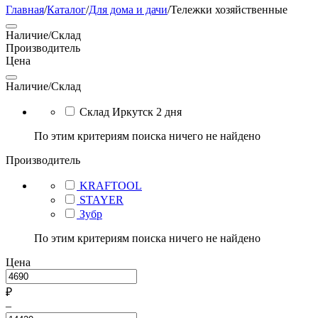
Главная
/
Каталог
/
Для дома и дачи
/
Тележки хозяйственные
Наличие/Склад
Производитель
Цена
Наличие/Склад
Склад Иркутск 2 дня
По этим критериям поиска ничего не найдено
Производитель
KRAFTOOL
STAYER
Зубр
По этим критериям поиска ничего не найдено
Цена
₽
–