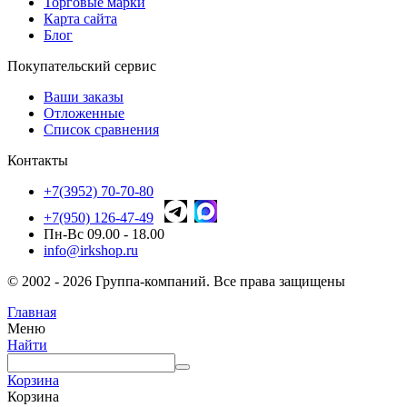
Торговые марки
Карта сайта
Блог
Покупательский сервис
Ваши заказы
Отложенные
Список сравнения
Контакты
+7(3952) 70-70-80
+7(950) 126-47-49
Пн-Вс 09.00 - 18.00
info@irkshop.ru
© 2002 - 2026 Группа-компаний. Все права защищены
Главная
Меню
Найти
Корзина
Корзина