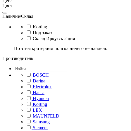
Цена
Цвет
Наличие/Склад
Korting
Под заказ
Склад Иркутск 2 дня
По этим критериям поиска ничего не найдено
Производитель
BOSCH
Darina
Electrolux
Hansa
Hyundai
Korting
LEX
MAUNFELD
Samsung
Siemens