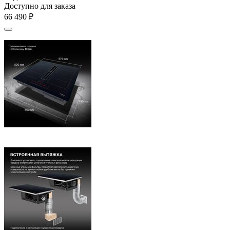
Доступно для заказа
66 490
₽