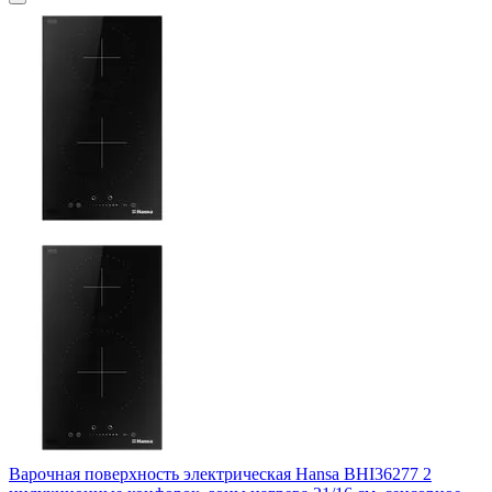
Варочная поверхность электрическая Hansa BHI36277 2