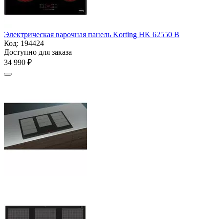
Электрическая варочная панель Korting HK 62550 B
Код:
194424
Доступно для заказа
34 990
₽