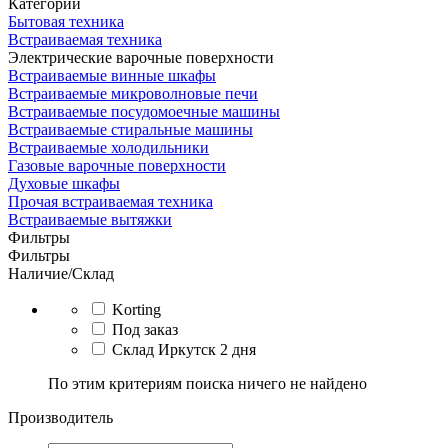
Категории
Бытовая техника
Встраиваемая техника
Электрические варочные поверхности
Встраиваемые винные шкафы
Встраиваемые микроволновые печи
Встраиваемые посудомоечные машины
Встраиваемые стиральные машины
Встраиваемые холодильники
Газовые варочные поверхности
Духовые шкафы
Прочая встраиваемая техника
Встраиваемые вытяжки
Фильтры
Фильтры
Наличие/Склад
Korting
Под заказ
Склад Иркутск 2 дня
По этим критериям поиска ничего не найдено
Производитель