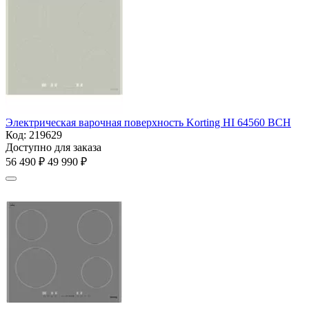
Электрическая варочная поверхность Korting HI 64560 BCH
Код:
219629
Доступно для заказа
56 490
₽
49 990
₽