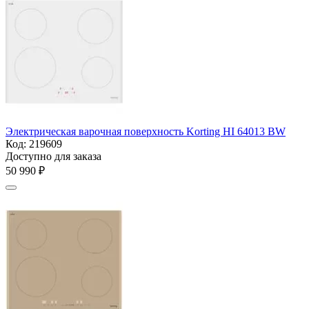
Электрическая варочная поверхность Korting HI 64013 BW
Код:
219609
Доступно для заказа
50 990
₽