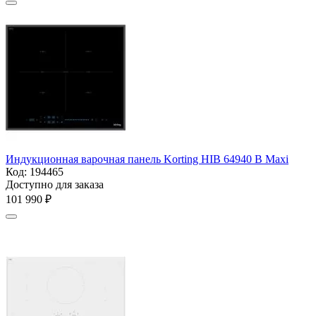
Индукционная варочная панель Korting HIB 64940 B Maxi
Код:
194465
Доступно для заказа
101 990
₽