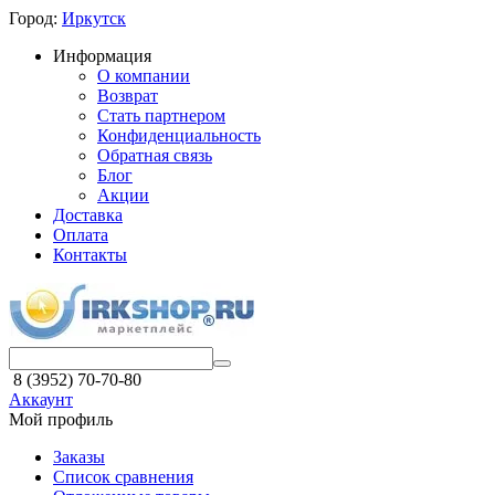
Город:
Иркутск
Информация
О компании
Возврат
Стать партнером
Конфиденциальность
Обратная связь
Блог
Акции
Доставка
Оплата
Контакты
8 (3952) 70-70-80
Аккаунт
Мой профиль
Заказы
Список сравнения