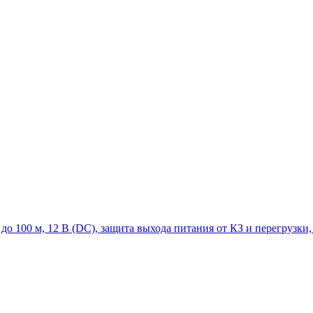
 до 100 м, 12 В (DC), защита выхода питания от КЗ и перегрузки, 