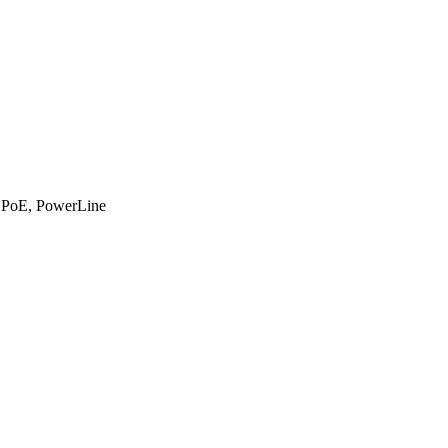
PoE, PowerLine