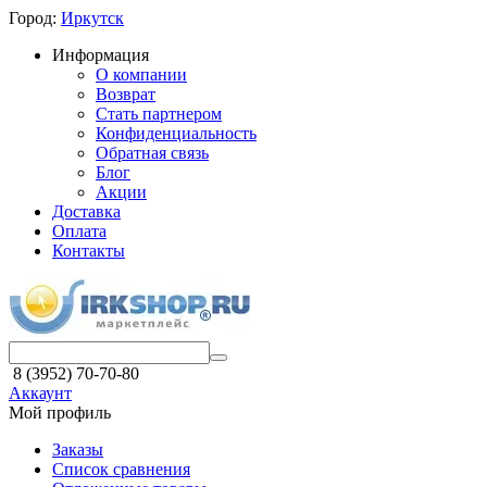
Город:
Иркутск
Информация
О компании
Возврат
Стать партнером
Конфиденциальность
Обратная связь
Блог
Акции
Доставка
Оплата
Контакты
8 (3952) 70-70-80
Аккаунт
Мой профиль
Заказы
Список сравнения