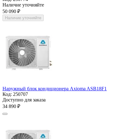
Наличие уточняйте
50 090
₽
Наличие уточняйте
Наружный блок кондиционера Axioma ASB18F1
Код:
250707
Доступно для заказа
34 890
₽