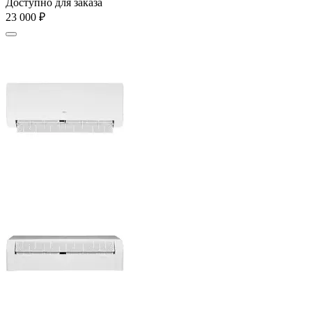
Доступно для заказа
23 000
₽