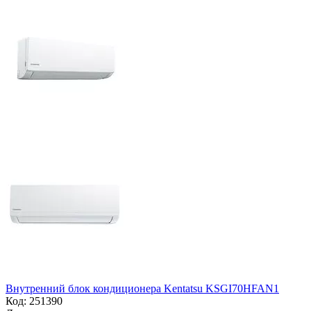
Внутренний блок кондиционера Kentatsu KSGI70HFAN1
Код:
251390