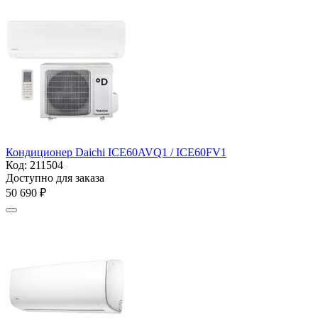
Кондиционер Daichi ICE60AVQ1 / ICE60FV1
Код:
211504
Доступно для заказа
50 690
₽