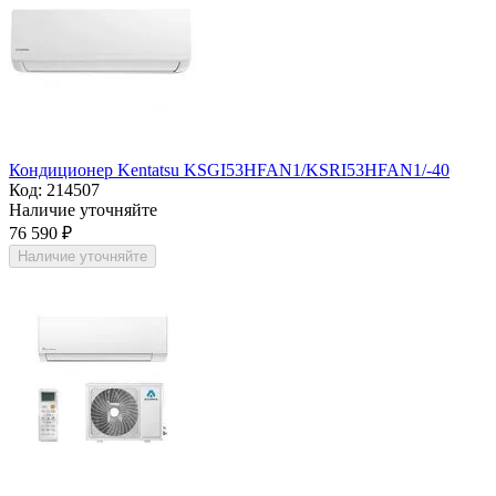
Кондиционер Kentatsu KSGI53HFAN1/KSRI53HFAN1/-40
Код:
214507
Наличие уточняйте
76 590
₽
Наличие уточняйте