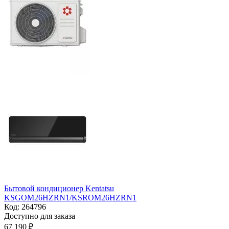
Бытовой кондиционер Kentatsu
KSGOM26HZRN1/KSROM26HZRN1
Код:
264796
Доступно для заказа
67 190
₽