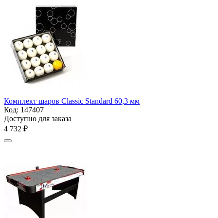
Комплект шаров Classic Standard 60,3 мм
Код:
147407
Доступно для заказа
4 732
₽