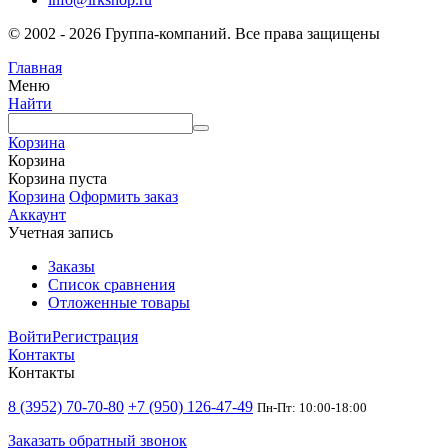
© 2002 - 2026 Группа-компаний. Все права защищены
Главная
Меню
Найти
Корзина
Корзина
Корзина пуста
Корзина
Оформить заказ
Аккаунт
Учетная запись
Заказы
Список сравнения
Отложенные товары
Войти
Регистрация
Контакты
Контакты
8 (3952) 70-70-80
+7 (950) 126-47-49
Пн-Пт: 10:00-18:00
Заказать обратный звонок