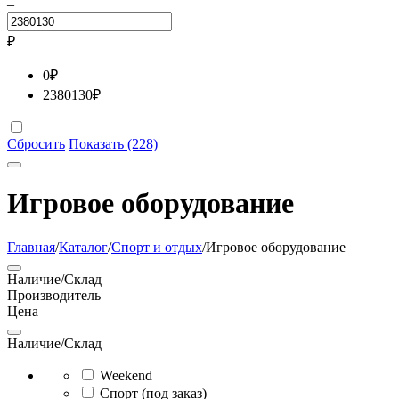
–
₽
0
₽
2380130
₽
Сбросить
Показать (228)
Игровое оборудование
Главная
/
Каталог
/
Спорт и отдых
/
Игровое оборудование
Наличие/Склад
Производитель
Цена
Наличие/Склад
Weekend
Спорт (под заказ)