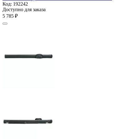
Код:
192242
Доступно для заказа
5 785
₽