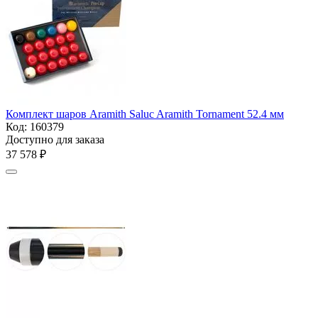
Комплект шаров Aramith Saluc Aramith Tornament 52.4 мм
Код:
160379
Доступно для заказа
37 578
₽