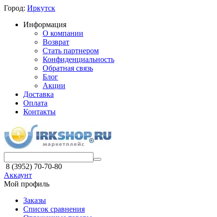
Город:
Иркутск
Информация
О компании
Возврат
Стать партнером
Конфиденциальность
Обратная связь
Блог
Акции
Доставка
Оплата
Контакты
8 (3952) 70-70-80
Аккаунт
Мой профиль
Заказы
Список сравнения