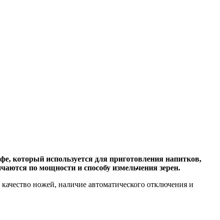
фе, который используется для приготовления напитков,
чаются по мощности и способу измельчения зерен.
 качество ножей, наличие автоматического отключения и