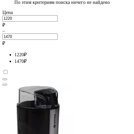
По этим критериям поиска ничего не найдено
Цена
₽
–
₽
1220
₽
1470
₽