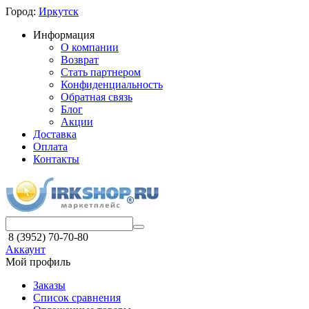
Город:
Иркутск
Информация
О компании
Возврат
Стать партнером
Конфиденциальность
Обратная связь
Блог
Акции
Доставка
Оплата
Контакты
8 (3952) 70-70-80
Аккаунт
Мой профиль
Заказы
Список сравнения