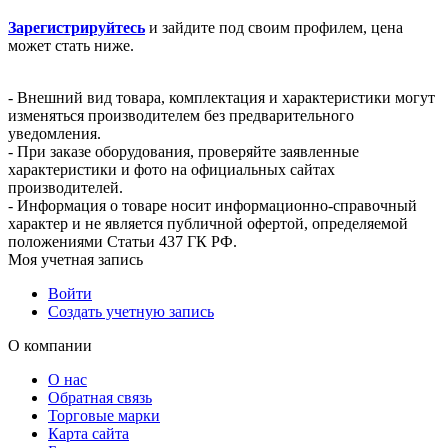
Зарегистрируйтесь
и зайдите под своим профилем, цена
может стать ниже.
- Внешний вид товара, комплектация и характеристики могут
изменяться производителем без предварительного
уведомления.
- При заказе оборудования, проверяйте заявленные
характеристики и фото на официальных сайтах
производителей.
- Информация о товаре носит информационно-справочный
характер и не является публичной офертой, определяемой
положениями Статьи 437 ГК РФ.
Моя учетная запись
Войти
Создать учетную запись
О компании
О нас
Обратная связь
Торговые марки
Карта сайта