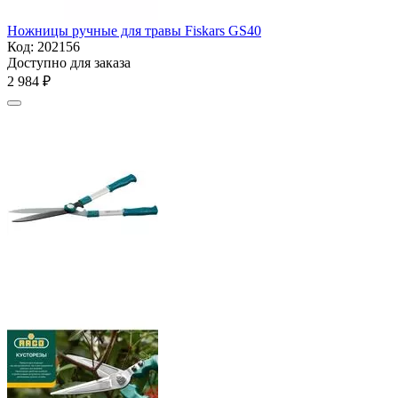
Ножницы ручные для травы Fiskars GS40
Код:
202156
Доступно для заказа
2 984
₽