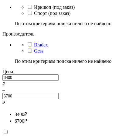
Иркшоп (под заказ)
Спорт (под заказ)
По этим критериям поиска ничего не найдено
Производитель
Bradex
Gess
По этим критериям поиска ничего не найдено
Цена
₽
–
₽
3400
₽
6700
₽