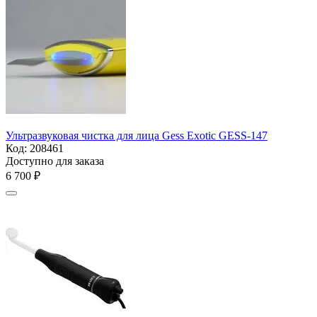
Ультразвуковая чистка для лица Gess Exotic GESS-147
Код:
208461
Доступно для заказа
6 700
₽