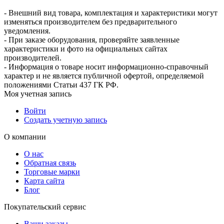
- Внешний вид товара, комплектация и характеристики могут
изменяться производителем без предварительного
уведомления.
- При заказе оборудования, проверяйте заявленные
характеристики и фото на официальных сайтах
производителей.
- Информация о товаре носит информационно-справочный
характер и не является публичной офертой, определяемой
положениями Статьи 437 ГК РФ.
Моя учетная запись
Войти
Создать учетную запись
О компании
О нас
Обратная связь
Торговые марки
Карта сайта
Блог
Покупательский сервис
Ваши заказы