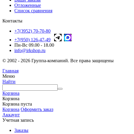
Отложенные
Список сравнения
Контакты
+7(3952) 70-70-80
+7(950) 126-47-49
Пн-Вс 09.00 - 18.00
info@irkshop.ru
© 2002 - 2026 Группа-компаний. Все права защищены
Главная
Меню
Найти
Корзина
Корзина
Корзина пуста
Корзина
Оформить заказ
Аккаунт
Учетная запись
Заказы