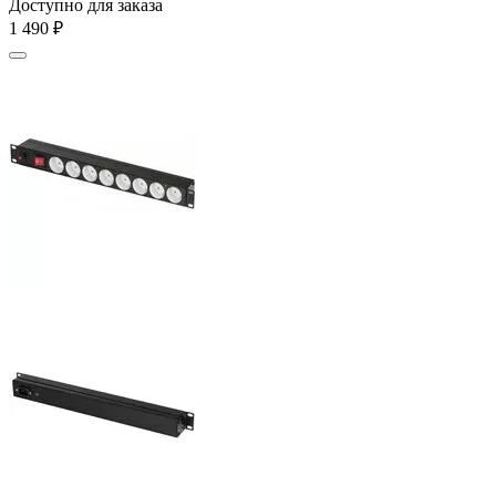
Доступно для заказа
1 490
₽