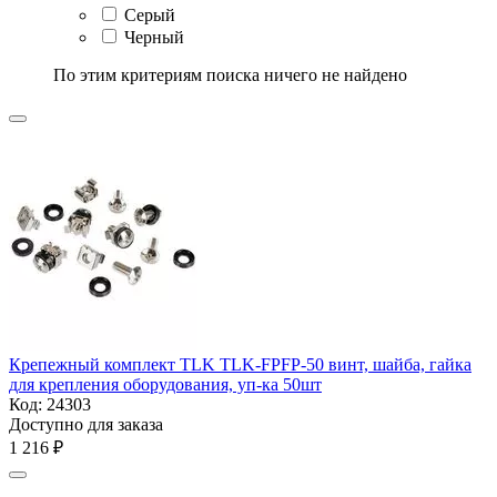
Серый
Черный
По этим критериям поиска ничего не найдено
Крепежный комплект TLK TLK-FPFP-50 винт, шайба, гайка
для крепления оборудования, уп-ка 50шт
Код:
24303
Доступно для заказа
1 216
₽