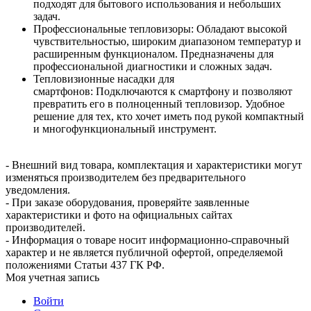
подходят для бытового использования и небольших
задач.
Профессиональные тепловизоры: Обладают высокой
чувствительностью, широким диапазоном температур и
расширенным функционалом. Предназначены для
профессиональной диагностики и сложных задач.
Тепловизионные насадки для
смартфонов: Подключаются к смартфону и позволяют
превратить его в полноценный тепловизор. Удобное
решение для тех, кто хочет иметь под рукой компактный
и многофункциональный инструмент.
- Внешний вид товара, комплектация и характеристики могут
изменяться производителем без предварительного
уведомления.
- При заказе оборудования, проверяйте заявленные
характеристики и фото на официальных сайтах
производителей.
- Информация о товаре носит информационно-справочный
характер и не является публичной офертой, определяемой
положениями Статьи 437 ГК РФ.
Моя учетная запись
Войти