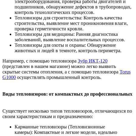
электрооборудования, проверка работы двигателей и
подшипников, обнаружение дефектов в трубопроводах,
контроль технологических процессов.
Тепловизоры для строительства: Контроль качества
строительства, выявление мест проникновения влаги,
проверка герметичности кровли.
Тепловизоры для медицины: Ранняя диагностика
заболеваний, выявление воспалительных процессов.
Тепловизоры для охоты и охраны: Обнаружение
животных и людей в темноте, контроль периметра.
Например, с помощью тепловизора
Зубр ИКТ-120
(представлен в нашем магазине) можно легко выявить
скрытые системы отопления, а с помощью тепловизора
Torus
G1000
осуществлять промышленный контроль.
Виды тепловизоров: от компактных до профессиональных
Существует несколько типов тепловизоров, отличающихся по
своим характеристикам и предназначению:
Карманные тепловизоры (Тепловизионные
камеры): Компактные и легкие модели, идеально