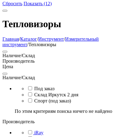
Сбросить
Показать (12)
Тепловизоры
Главная
/
Каталог
/
Инструмент
/
Измерительный
инструмент
/
Тепловизоры
Наличие/Склад
Производитель
Цена
Наличие/Склад
Под заказ
Склад Иркутск 2 дня
Спорт (под заказ)
По этим критериям поиска ничего не найдено
Производитель
iRay