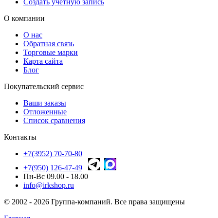
Создать учетную запись
О компании
О нас
Обратная связь
Торговые марки
Карта сайта
Блог
Покупательский сервис
Ваши заказы
Отложенные
Список сравнения
Контакты
+7(3952) 70-70-80
+7(950) 126-47-49
Пн-Вс 09.00 - 18.00
info@irkshop.ru
© 2002 - 2026 Группа-компаний. Все права защищены