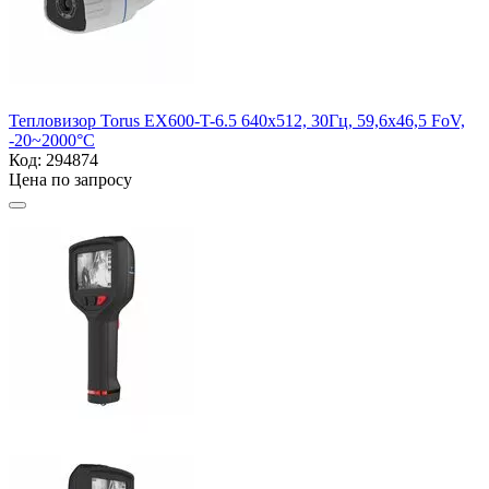
Тепловизор Torus EX600-T-6.5 640x512, 30Гц, 59,6х46,5 FoV,
-20~2000°C
Код:
294874
Цена по запросу