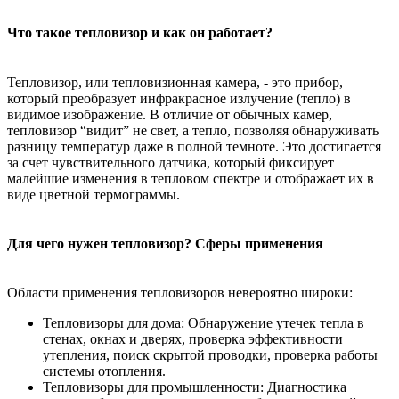
Что такое тепловизор и как он работает?
Тепловизор, или тепловизионная камера, - это прибор,
который преобразует инфракрасное излучение (тепло) в
видимое изображение. В отличие от обычных камер,
тепловизор “видит” не свет, а тепло, позволяя обнаруживать
разницу температур даже в полной темноте. Это достигается
за счет чувствительного датчика, который фиксирует
малейшие изменения в тепловом спектре и отображает их в
виде цветной термограммы.
Для чего нужен тепловизор? Сферы применения
Области применения тепловизоров невероятно широки:
Тепловизоры для дома: Обнаружение утечек тепла в
стенах, окнах и дверях, проверка эффективности
утепления, поиск скрытой проводки, проверка работы
системы отопления.
Тепловизоры для промышленности: Диагностика