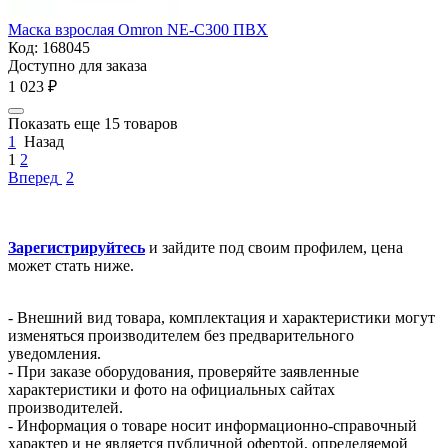
Маска взрослая Omron NE-C300 ПВХ
Код:
168045
Доступно для заказа
1 023
₽
Показать еще 15 товаров
1
Назад
1
2
Вперед
2
Зарегистрируйтесь
и зайдите под своим профилем, цена
может стать ниже.
- Внешний вид товара, комплектация и характеристики могут
изменяться производителем без предварительного
уведомления.
- При заказе оборудования, проверяйте заявленные
характеристики и фото на официальных сайтах
производителей.
- Информация о товаре носит информационно-справочный
характер и не является публичной офертой, определяемой