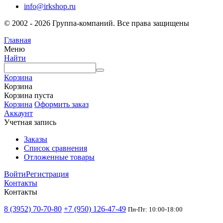
info@irkshop.ru
© 2002 - 2026 Группа-компаний. Все права защищены
Главная
Меню
Найти
Корзина
Корзина
Корзина пуста
Корзина
Оформить заказ
Аккаунт
Учетная запись
Заказы
Список сравнения
Отложенные товары
Войти
Регистрация
Контакты
Контакты
8 (3952) 70-70-80
+7 (950) 126-47-49
Пн-Пт: 10:00-18:00