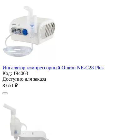
Ингалятор компрессорный Omron NE-C28 Plus
Код:
194063
Доступно для заказа
8 651
₽