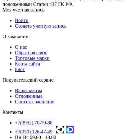
положениями Статьи 437 ГК РФ.
Моя учетная запись
Войти
Создать учетную запись
О компании
О нас
Обратная связь
Торговые марки
Карта сайта
Блог
Покупательский сервис
Ваши заказы
Отложенные
Список сравнения
Контакты
+7(3952) 70-70-80
+7(950) 126-47-49
Пн-Вс 09.00 - 18.00