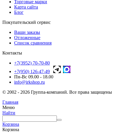
Торговые марки
Карта сайта
Блог
Покупательский сервис
Ваши заказы
Отложенные
Список сравнения
Контакты
+7(3952) 70-70-80
+7(950) 126-47-49
Пн-Вс 09.00 - 18.00
info@irkshop.ru
© 2002 - 2026 Группа-компаний. Все права защищены
Главная
Меню
Найти
Корзина
Корзина