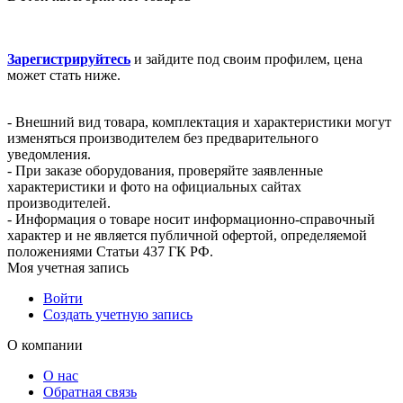
Зарегистрируйтесь
и зайдите под своим профилем, цена
может стать ниже.
- Внешний вид товара, комплектация и характеристики могут
изменяться производителем без предварительного
уведомления.
- При заказе оборудования, проверяйте заявленные
характеристики и фото на официальных сайтах
производителей.
- Информация о товаре носит информационно-справочный
характер и не является публичной офертой, определяемой
положениями Статьи 437 ГК РФ.
Моя учетная запись
Войти
Создать учетную запись
О компании
О нас
Обратная связь