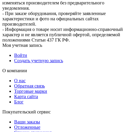
изменяться производителем без предварительного
уведомления.
- При заказе оборудования, проверяйте заявленные
характеристики и фото на официальных сайтах
производителей.
- Информация о товаре носит информационно-справочный
характер и не является публичной офертой, определяемой
положениями Статьи 437 ГК РФ.
Моя учетная запись
Войти
Создать учетную запись
О компании
О нас
Обратная связь
Торговые марки
Карта сайта
Блог
Покупательский сервис
Ваши заказы
Отложенные