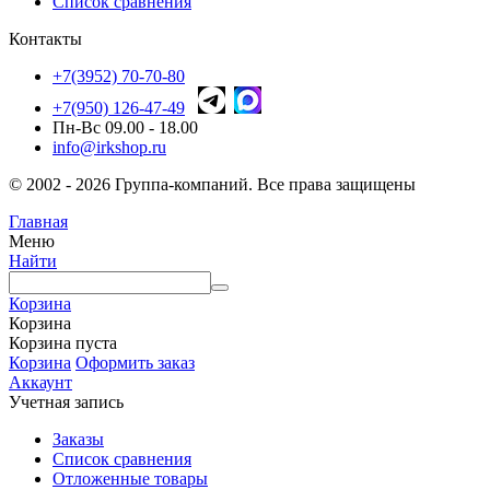
Список сравнения
Контакты
+7(3952) 70-70-80
+7(950) 126-47-49
Пн-Вс 09.00 - 18.00
info@irkshop.ru
© 2002 - 2026 Группа-компаний. Все права защищены
Главная
Меню
Найти
Корзина
Корзина
Корзина пуста
Корзина
Оформить заказ
Аккаунт
Учетная запись
Заказы
Список сравнения
Отложенные товары