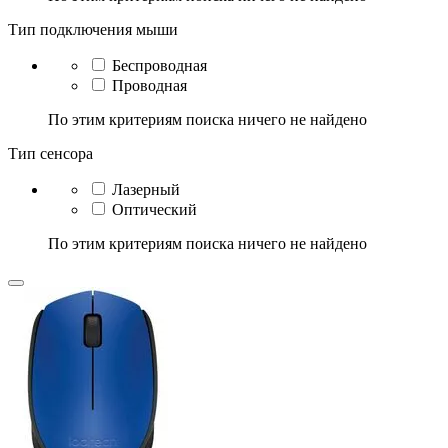
Тип подключения мыши
Беспроводная
Проводная
По этим критериям поиска ничего не найдено
Тип сенсора
Лазерный
Оптический
По этим критериям поиска ничего не найдено