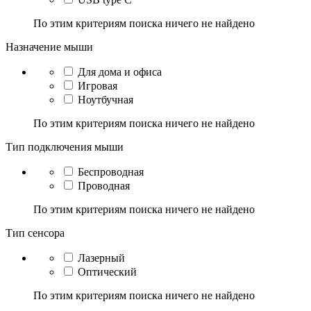
По этим критериям поиска ничего не найдено
Назначение мыши
Для дома и офиса
Игровая
Ноутбучная
По этим критериям поиска ничего не найдено
Тип подключения мыши
Беспроводная
Проводная
По этим критериям поиска ничего не найдено
Тип сенсора
Лазерный
Оптический
По этим критериям поиска ничего не найдено