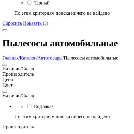
Черный
По этим критериям поиска ничего не найдено
Сбросить
Показать (3)
Пылесосы автомобильные
Главная
/
Каталог
/
Автотовары
/
Пылесосы автомобильные
Наличие/Склад
Производитель
Цена
Цвет
Наличие/Склад
Под заказ
По этим критериям поиска ничего не найдено
Производитель