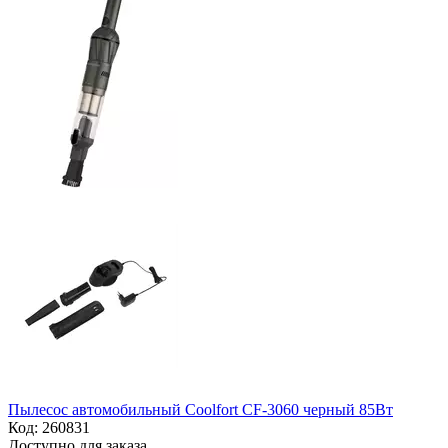
Пылесос автомобильный Coolfort CF-3060 черный 85Вт
Код:
260831
Доступно для заказа