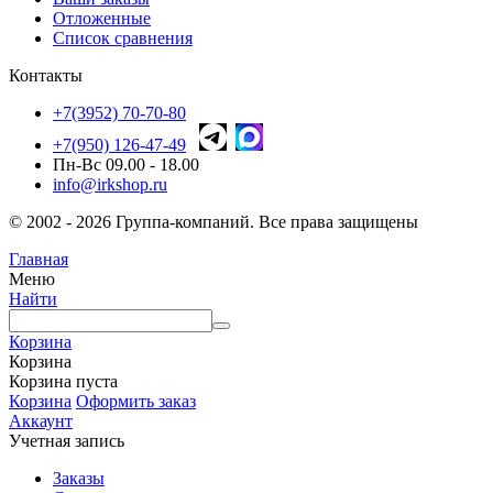
Отложенные
Список сравнения
Контакты
+7(3952) 70-70-80
+7(950) 126-47-49
Пн-Вс 09.00 - 18.00
info@irkshop.ru
© 2002 - 2026 Группа-компаний. Все права защищены
Главная
Меню
Найти
Корзина
Корзина
Корзина пуста
Корзина
Оформить заказ
Аккаунт
Учетная запись
Заказы