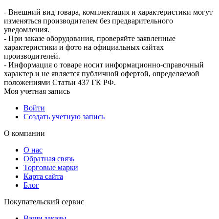
- Внешний вид товара, комплектация и характеристики могут
изменяться производителем без предварительного
уведомления.
- При заказе оборудования, проверяйте заявленные
характеристики и фото на официальных сайтах
производителей.
- Информация о товаре носит информационно-справочный
характер и не является публичной офертой, определяемой
положениями Статьи 437 ГК РФ.
Моя учетная запись
Войти
Создать учетную запись
О компании
О нас
Обратная связь
Торговые марки
Карта сайта
Блог
Покупательский сервис
Ваши заказы