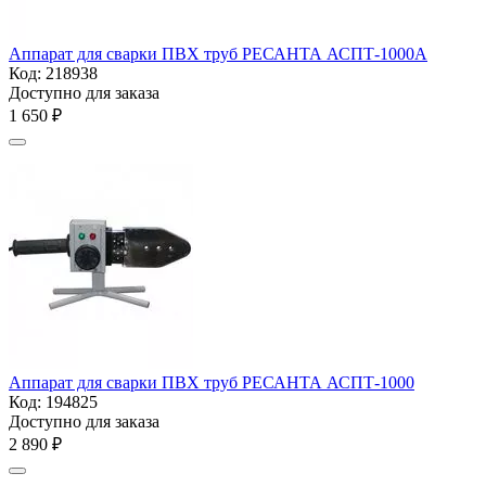
Аппарат для сварки ПВХ труб РЕСАНТА АСПТ-1000А
Код:
218938
Доступно для заказа
1 650
₽
Аппарат для сварки ПВХ труб РЕСАНТА АСПТ-1000
Код:
194825
Доступно для заказа
2 890
₽