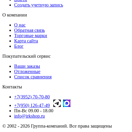
Создать учетную запись
О компании
О нас
Обратная связь
Торговые марки
Карта сайта
Блог
Покупательский сервис
Ваши заказы
Отложенные
Список сравнения
Контакты
+7(3952) 70-70-80
+7(950) 126-47-49
Пн-Вс 09.00 - 18.00
info@irkshop.ru
© 2002 - 2026 Группа-компаний. Все права защищены