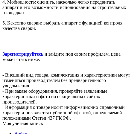
4. Мобильность: оценить, насколько легко передвигать
аппарат и его возможности использования на строительных
площадках
5. Качество сварки: выбрать аппарат с функцией контроля
качества сварки.
Зарегистрируйтесь
и зайдите под своим профилем, цена
может стать ниже.
- Внешний вид товара, комплектация и характеристики могут
изменяться производителем без предварительного
уведомления.
- При заказе оборудования, проверяйте заявленные
характеристики и фото на официальных сайтах
производителей.
- Информация о товаре носит информационно-справочный
характер и не является публичной офертой, определяемой
положениями Статьи 437 ГК РФ.
Моя учетная запись
Войти