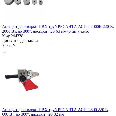
Аппарат для сварки ПВХ труб РЕСАНТА АСПТ-2000К 220 В,
2000 Вт, до 300°, насадки - 20-63 мм (6 шт.), кейс
Код:
244338
Доступно для заказа
3 190
₽
Аппарат для сварки ПВХ труб РЕСАНТА АСПТ-600 220 В,
600 Вт, до 300°, насадки - 20-32 мм