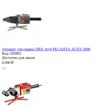
Аппарат для сварки ПВХ труб РЕСАНТА АСПТ-2000
Код:
185802
Доступно для заказа
4 090
₽