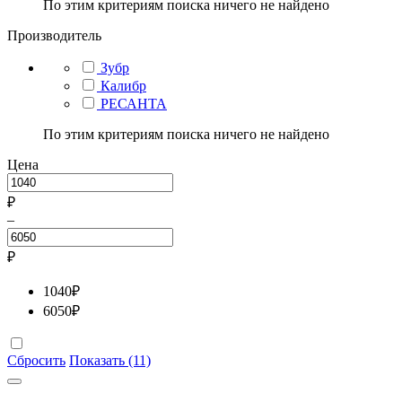
По этим критериям поиска ничего не найдено
Производитель
Зубр
Калибр
РЕСАНТА
По этим критериям поиска ничего не найдено
Цена
₽
–
₽
1040
₽
6050
₽
Сбросить
Показать (11)