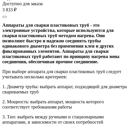
Доступно для заказа
3 833
₽
Аппараты для сварки пластиковых труб - это
электронные устройства, которые используются для
сварки пластиковых труб методом нагрева. Они
позволяют быстро и надежно соединять трубы
одинакового диаметра без применения клея и других
фиксированных элементов. Аппараты для сварки
пластиковых труб работают по принципу нагрева зоны
соединения, обеспечивая прочное соединение.
При выборе аппарата для сварки пластиковых труб следует
учитывать несколько критериев:
1. Диаметр трубы: выбрать аппарат, подходящий для диаметра
свариваемых труб
2. Мощность: выбрать аппарат, мощность которого
соответствует требованиям работы
3. Тип: выбрать между ручными и стационарными
аппаратами, в зависимости от своих потребностей