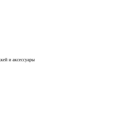
кей и аксессуары