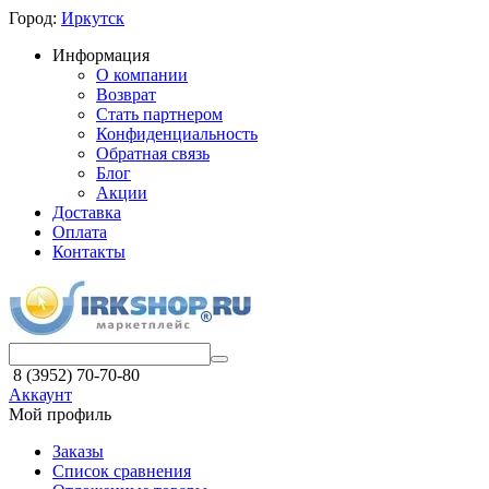
Город:
Иркутск
Информация
О компании
Возврат
Стать партнером
Конфиденциальность
Обратная связь
Блог
Акции
Доставка
Оплата
Контакты
8 (3952) 70-70-80
Аккаунт
Мой профиль
Заказы
Список сравнения