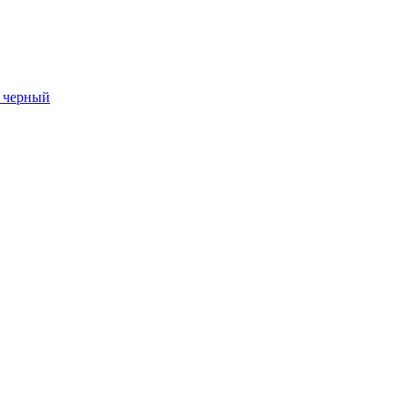
 черный