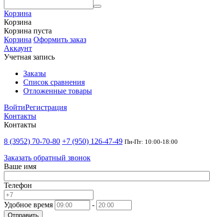
Корзина
Корзина
Корзина пуста
Корзина
Оформить заказ
Аккаунт
Учетная запись
Заказы
Список сравнения
Отложенные товары
Войти
Регистрация
Контакты
Контакты
8 (3952) 70-70-80
+7 (950) 126-47-49
Пн-Пт: 10:00-18:00
Заказать обратный звонок
Ваше имя
Телефон
Удобное время
-
Отправить