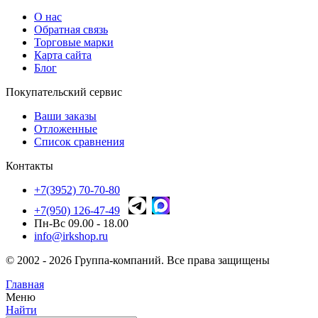
О нас
Обратная связь
Торговые марки
Карта сайта
Блог
Покупательский сервис
Ваши заказы
Отложенные
Список сравнения
Контакты
+7(3952) 70-70-80
+7(950) 126-47-49
Пн-Вс 09.00 - 18.00
info@irkshop.ru
© 2002 - 2026 Группа-компаний. Все права защищены
Главная
Меню
Найти