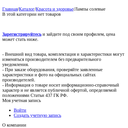
Главная
/
Каталог
/
Красота и здоровье
/
Лампы солевые
В этой категории нет товаров
Зарегистрируйтесь
и зайдите под своим профилем, цена
может стать ниже.
- Внешний вид товара, комплектация и характеристики могут
изменяться производителем без предварительного
уведомления.
- При заказе оборудования, проверяйте заявленные
характеристики и фото на официальных сайтах
производителей.
- Информация о товаре носит информационно-справочный
характер и не является публичной офертой, определяемой
положениями Статьи 437 ГК РФ.
Моя учетная запись
Войти
Создать учетную запись
О компании