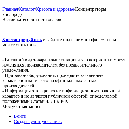
Главная
/
Каталог
/
Красота и здоровье
/
Концентраторы
кислорода
В этой категории нет товаров
Зарегистрируйтесь
и зайдите под своим профилем, цена
может стать ниже.
- Внешний вид товара, комплектация и характеристики могут
изменяться производителем без предварительного
уведомления.
- При заказе оборудования, проверяйте заявленные
характеристики и фото на официальных сайтах
производителей.
- Информация о товаре носит информационно-справочный
характер и не является публичной офертой, определяемой
положениями Статьи 437 ГК РФ.
Моя учетная запись
Войти
Создать учетную запись