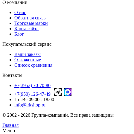
О компании
О нас
Обратная связь
Торговые марки
Карта сайта
Блог
Покупательский сервис
Ваши заказы
Отложенные
Список сравнения
Контакты
+7(3952) 70-70-80
+7(950) 126-47-49
Пн-Вс 09.00 - 18.00
info@irkshop.ru
© 2002 - 2026 Группа-компаний. Все права защищены
Главная
Меню