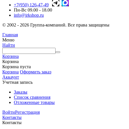
+7(950) 126-47-49
Пн-Вс 09.00 - 18.00
info@irkshop.ru
© 2002 - 2026 Группа-компаний. Все права защищены
Главная
Меню
Найти
Корзина
Корзина
Корзина пуста
Корзина
Оформить заказ
Аккаунт
Учетная запись
Заказы
Список сравнения
Отложенные товары
Войти
Регистрация
Контакты
Контакты