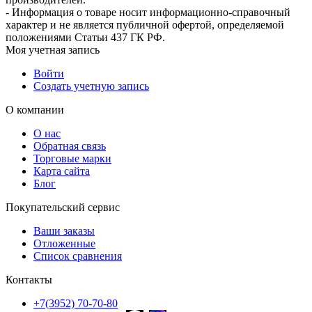
- Информация о товаре носит информационно-справочный
характер и не является публичной офертой, определяемой
положениями Статьи 437 ГК РФ.
Моя учетная запись
Войти
Создать учетную запись
О компании
О нас
Обратная связь
Торговые марки
Карта сайта
Блог
Покупательский сервис
Ваши заказы
Отложенные
Список сравнения
Контакты
+7(3952) 70-70-80