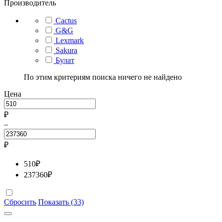
Производитель
Cactus
G&G
Lexmark
Sakura
Булат
По этим критериям поиска ничего не найдено
Цена
₽
–
₽
510
₽
237360
₽
Сбросить
Показать (33)