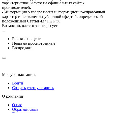
характеристики и фото на официальных сайтах
производителей.
- Информация о товаре носит информационно-справочный
характер и не является публичной офертой, определяемой
положениями Статьи 437 ГК РФ.
Возможно, вас это заинтересует
Близкие по цене
Недавно просмотренные
Распродажа
Моя учетная запись
Войти
Создать учетную запись
О компании
О нас
Обратная связь