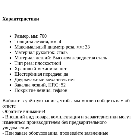
Характеристики
Размер, мм: 700
Толщина лезвия, мм: 4
Максимальный диаметр реза, мм: 33
Материал рукояток: сталь
Материал лезвий: Высокоуглеродистая сталь
Тип реза: плоскостной
Храповый механизм: нет
Шестерённая передача: да
Двурычажный механизм: нет
Закалка лезвий, HRC: 52
Покрытие лезвия: тефлон
Войдите в учётную запись, чтобы мы могли сообщить вам об
ответе
Обратите внимание!
- Внешний вид товара, комплектация и характеристики могут
изменяться производителем без предварительного
уведомления.
- При заказе оборудования, проверяйте заявленные