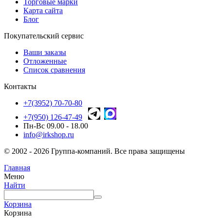
Торговые марки
Карта сайта
Блог
Покупательский сервис
Ваши заказы
Отложенные
Список сравнения
Контакты
+7(3952) 70-70-80
+7(950) 126-47-49
Пн-Вс 09.00 - 18.00
info@irkshop.ru
© 2002 - 2026 Группа-компаний. Все права защищены
Главная
Меню
Найти
Корзина
Корзина