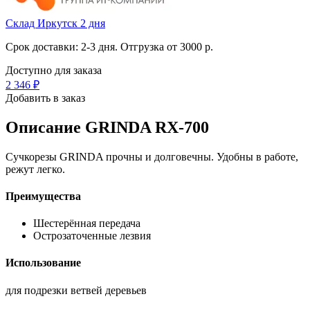
Склад Иркутск 2 дня
Срок доставки: 2-3 дня. Отгрузка от 3000 р.
Доступно для заказа
2 346
₽
Добавить в заказ
Описание
GRINDA RX-700
Сучкорезы GRINDA прочны и долговечны. Удобны в работе,
режут легко.
Преимущества
Шестерённая передача
Острозаточенные лезвия
Использование
для подрезки ветвей деревьев