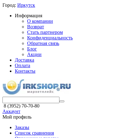
Город:
Иркутск
Информация
О компании
Возврат
Стать партнером
Конфиденциальность
Обратная связь
Блог
Акции
Доставка
Оплата
Контакты
8 (3952) 70-70-80
Аккаунт
Мой профиль
Заказы
Список сравнения