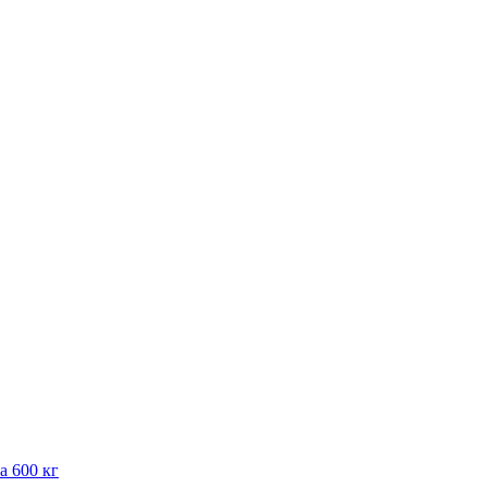
 600 кг