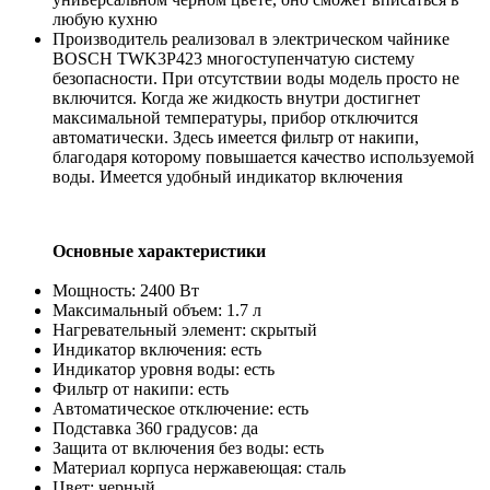
любую кухню
Производитель реализовал в электрическом чайнике
BOSCH TWK3P423 многоступенчатую систему
безопасности. При отсутствии воды модель просто не
включится. Когда же жидкость внутри достигнет
максимальной температуры, прибор отключится
автоматически. Здесь имеется фильтр от накипи,
благодаря которому повышается качество используемой
воды. Имеется удобный индикатор включения
Основные характеристики
Мощность: 2400 Вт
Максимальный объем: 1.7 л
Нагревательный элемент: скрытый
Индикатор включения: есть
Индикатор уровня воды: есть
Фильтр от накипи: есть
Автоматическое отключение: есть
Подставка 360 градусов: да
Защита от включения без воды: есть
Материал корпуса нержавеющая: сталь
Цвет: черный