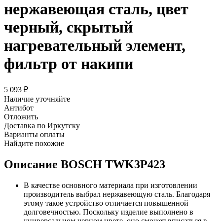
нержавеющая сталь, цвет
черный, скрытый
нагревательный элемент,
фильтр от накипи
5 093
₽
Наличие уточняйте
Антибот
Отложить
Доставка по Иркутску
Варианты оплаты
Найдите похожие
Описание
BOSCH TWK3P423
В качестве основного материала при изготовлении
производитель выбрал нержавеющую сталь. Благодаря
этому такое устройство отличается повышенной
долговечностью. Поскольку изделие выполнено в
универсальном черном цвете, оно сможет вписаться в