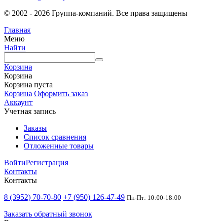
© 2002 - 2026 Группа-компаний. Все права защищены
Главная
Меню
Найти
Корзина
Корзина
Корзина пуста
Корзина
Оформить заказ
Аккаунт
Учетная запись
Заказы
Список сравнения
Отложенные товары
Войти
Регистрация
Контакты
Контакты
8 (3952) 70-70-80
+7 (950) 126-47-49
Пн-Пт: 10:00-18:00
Заказать обратный звонок