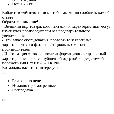
Вес: 1.28 кг
Войдите в учётную запись, чтобы мы могли сообщить вам об
ответе
Обратите внимание!
- Внешний вид товара, комплектация и характеристики могут
изменяться производителем без предварительного
уведомления.
- При заказе оборудования, проверяйте заявленные
характеристики и фото на официальных сайтах
производителей.
- Информация о товаре носит информационно-справочный
характер и не является публичной офертой, определяемой
положениями Статьи 437 ГК РФ.
Возможно, вас это заинтересует
Близкие по цене
Недавно просмотренные
Распродажа