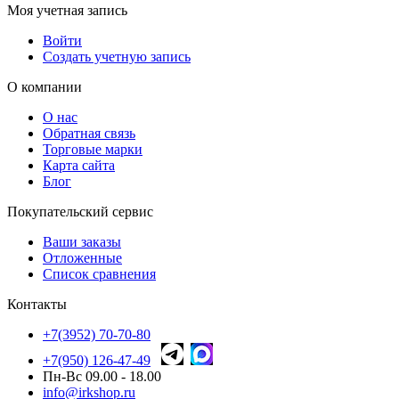
Моя учетная запись
Войти
Создать учетную запись
О компании
О нас
Обратная связь
Торговые марки
Карта сайта
Блог
Покупательский сервис
Ваши заказы
Отложенные
Список сравнения
Контакты
+7(3952) 70-70-80
+7(950) 126-47-49
Пн-Вс 09.00 - 18.00
info@irkshop.ru