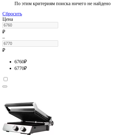
По этим критериям поиска ничего не найдено
Сбросить
Цена
₽
–
₽
6760
₽
6770
₽