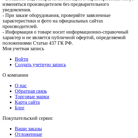
изменяться производителем без предварительного
уведомления.
- При заказе оборудования, проверяйте заявленные
характеристики и фото на официальных сайтах
производителей.
- Информация о товаре носит информационно-справочный
характер и не является публичной офертой, определяемой
положениями Статьи 437 ГК РФ.
Моя учетная запись
Войти
Создать учетную запись
О компании
О нас
Обратная связь
Торговые марки
Карта сайта
Блог
Покупательский сервис
Ваши заказы
Отложенные