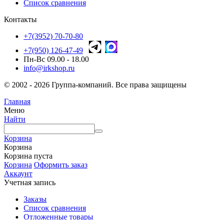
Список сравнения
Контакты
+7(3952) 70-70-80
+7(950) 126-47-49
Пн-Вс 09.00 - 18.00
info@irkshop.ru
© 2002 - 2026 Группа-компаний. Все права защищены
Главная
Меню
Найти
Корзина
Корзина
Корзина пуста
Корзина
Оформить заказ
Аккаунт
Учетная запись
Заказы
Список сравнения
Отложенные товары