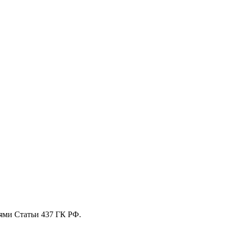
ями Статьи 437 ГК РФ.