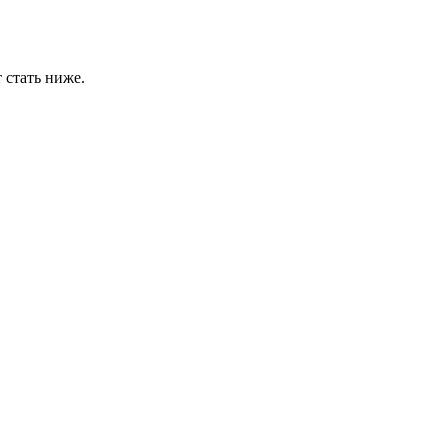
 стать ниже.