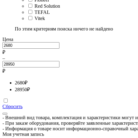
Red Solution
TEFAL
Vitek
По этим критериям поиска ничего не найдено
Цена
₽
–
₽
2680
₽
28950
₽
Сбросить
- Внешний вид товара, комплектация и характеристики могут 
- При заказе оборудования, проверяйте заявленные характерис
- Информация о товаре носит информационно-справочный хара
Моя учетная запись