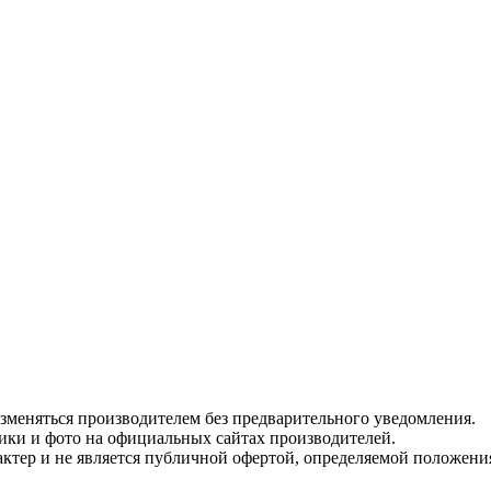
изменяться производителем без предварительного уведомления.
тики и фото на официальных сайтах производителей.
ктер и не является публичной офертой, определяемой положени