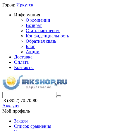
Город:
Иркутск
Информация
О компании
Возврат
Стать партнером
Конфиденциальность
Обратная связь
Блог
Акции
Доставка
Оплата
Контакты
8 (3952) 70-70-80
Аккаунт
Мой профиль
Заказы
Список сравнения