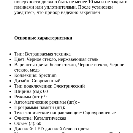
поверхности должно быть не менее 10 мм и не закрыто
планками или уплотнителями. После установки
убедитесь, что прибор надежно закреплен
Основные характеристики
Тип: Встраиваемая техника
Цвет: Черное стекло, нержавеющая сталь
Варианты цвета: Белое стекло, Черное стекло, Черное
стекло, медь
Коллекция: Spectrum
Дизайн: Современный
Тип подключения: Электрический
Ширина (см): 60
Режимы (шт.): 9
Автоматические режимы (шт): -
Программы памяти (шт): -
Телескопические направляющие: Одноуровневые
Очистка: Каталитическая
Объем (л): 60
Дисплей: LED дисплей белого цвета