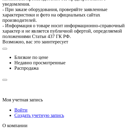
уведомления.
- При заказе оборудования, проверяйте заявленные
характеристики и фото на официальных сайтах
производителей.
- Информация о товаре носит информационно-справочный
характер и не является публичной офертой, определяемой
положениями Статьи 437 ГК РФ.
Возможно, вас это заинтересует
Близкие по цене
Недавно просмотренные
Распродажа
Моя учетная запись
Войти
Создать учетную запись
О компании