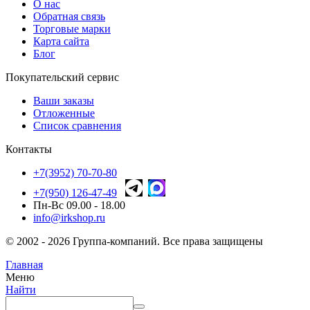
О нас
Обратная связь
Торговые марки
Карта сайта
Блог
Покупательский сервис
Ваши заказы
Отложенные
Список сравнения
Контакты
+7(3952) 70-70-80
+7(950) 126-47-49
Пн-Вс 09.00 - 18.00
info@irkshop.ru
© 2002 - 2026 Группа-компаний. Все права защищены
Главная
Меню
Найти