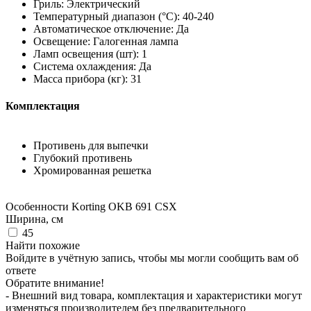
Гриль: Электрический
Температурный диапазон (°C): 40-240
Автоматическое отключение: Да
Освещение: Галогенная лампа
Ламп освещения (шт): 1
Система охлаждения: Да
Масса прибора (кг): 31
Комплектация
Противень для выпечки
Глубокий противень
Хромированная решетка
Особенности
Korting OKB 691 CSX
Ширина, см
45
Найти похожие
Войдите в учётную запись, чтобы мы могли сообщить вам об
ответе
Обратите внимание!
- Внешний вид товара, комплектация и характеристики могут
изменяться производителем без предварительного