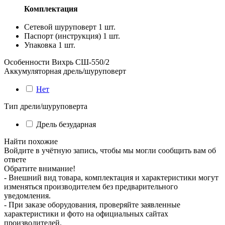
Комплектация
Сетевой шуруповерт 1 шт.
Паспорт (инструкция) 1 шт.
Упаковка 1 шт.
Особенности
Вихрь СШ-550/2
Аккумуляторная дрель/шуруповерт
Нет
Тип дрели/шуруповерта
Дрель безударная
Найти похожие
Войдите в учётную запись, чтобы мы могли сообщить вам об
ответе
Обратите внимание!
- Внешний вид товара, комплектация и характеристики могут
изменяться производителем без предварительного
уведомления.
- При заказе оборудования, проверяйте заявленные
характеристики и фото на официальных сайтах
производителей.