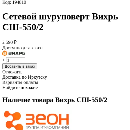
Код:
194810
Сетевой шуруповерт Вихрь
СШ-550/2
2 590
₽
Доступно для заказа
+
−
Добавить в заказ
Отложить
Доставка по Иркутску
Варианты оплаты
Найдите похожие
Наличие товара
Вихрь СШ-550/2