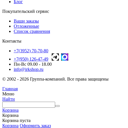
Блог
Покупательский сервис
Ваши заказы
Отложенные
Список сравнения
Контакты
+7(3952) 70-70-80
+7(950) 126-47-49
Пн-Вс 09.00 - 18.00
info@irkshop.ru
© 2002 - 2026 Группа-компаний. Все права защищены
Главная
Меню
Найти
Корзина
Корзина
Корзина пуста
Корзина
Оформить заказ