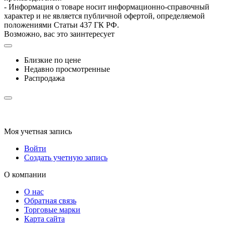
- Информация о товаре носит информационно-справочный
характер и не является публичной офертой, определяемой
положениями Статьи 437 ГК РФ.
Возможно, вас это заинтересует
Близкие по цене
Недавно просмотренные
Распродажа
Моя учетная запись
Войти
Создать учетную запись
О компании
О нас
Обратная связь
Торговые марки
Карта сайта