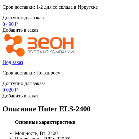
Срок доставки: 1-2 дня со склада в Иркутске
Доступно для заказа
8 490
₽
Добавить в заказ
Под заказ
Срок доставки: По запросу
Доступно для заказа
9 020
₽
Добавить в заказ
Описание
Huter ELS-2400
Основные характеристики
Мощность, Вт: 2400
Напряжение, В/Гц: 220/50