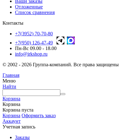
Ваши заказы
Отложенные
Список сравнения
Контакты
+7(3952) 70-70-80
+7(950) 126-47-49
Пн-Вс 09.00 - 18.00
info@irkshop.ru
© 2002 - 2026 Группа-компаний. Все права защищены
Главная
Меню
Найти
Корзина
Корзина
Корзина пуста
Корзина
Оформить заказ
Аккаунт
Учетная запись
Заказы