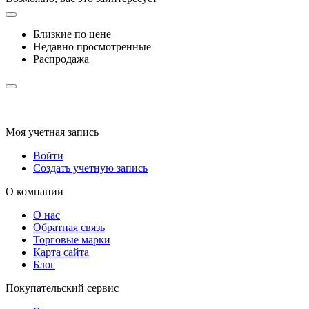
Близкие по цене
Недавно просмотренные
Распродажа
Моя учетная запись
Войти
Создать учетную запись
О компании
О нас
Обратная связь
Торговые марки
Карта сайта
Блог
Покупательский сервис