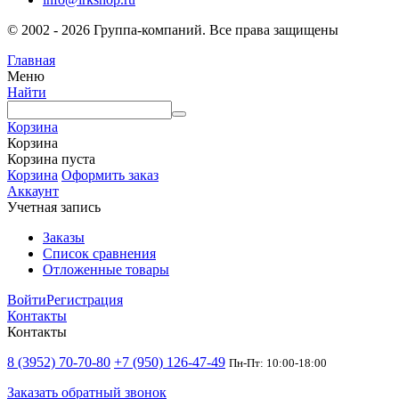
© 2002 - 2026 Группа-компаний. Все права защищены
Главная
Меню
Найти
Корзина
Корзина
Корзина пуста
Корзина
Оформить заказ
Аккаунт
Учетная запись
Заказы
Список сравнения
Отложенные товары
Войти
Регистрация
Контакты
Контакты
8 (3952) 70-70-80
+7 (950) 126-47-49
Пн-Пт: 10:00-18:00
Заказать обратный звонок