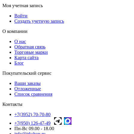
Моя учетная запись
Войти
Создать учетную запись
О компании
О нас
Обратная связь
Торговые марки
Карта сайта
Блог
Покупательский сервис
Ваши заказы
Отложенные
Список сравнения
Контакты
+7(3952) 70-70-80
+7(950) 126-47-49
Пн-Вс 09.00 - 18.00
info@irkshop.ru