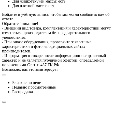
Для жидкотекучей массы: есть
Для плотной массы: нет
Войдите в учётную запись, чтобы мы могли сообщить вам об
ответе
Обратите внимание!
- Внешний вид товара, комплектация и характеристики могут
изменяться производителем без предварительного
уведомления.
- При заказе оборудования, проверяйте заявленные
характеристики и фото на официальных сайтах
производителей.
- Информация о товаре носит информационно-справочный
характер и не является публичной офертой, определяемой
положениями Статьи 437 ГК РФ.
Возможно, вас это заинтересует
Близкие по цене
Недавно просмотренные
Распродажа