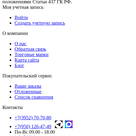
положениями Статьи 437 ГК РФ.
Моя учетная запись
Войти
Создать учетную запись
О компании
О нас
Обратная связь
Торговые марки
Карта сайта
Блог
Покупательский сервис
Ваши заказы
Отложенные
Список сравнения
Контакты
+7(3952) 70-70-80
+7(950) 126-47-49
Пн-Вс 09.00 - 18.00