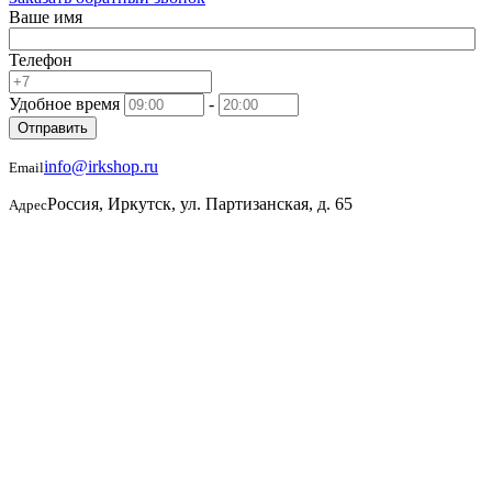
Ваше имя
Телефон
Удобное время
-
Отправить
info@irkshop.ru
Email
Россия, Иркутск, ул. Партизанская, д. 65
Адрес