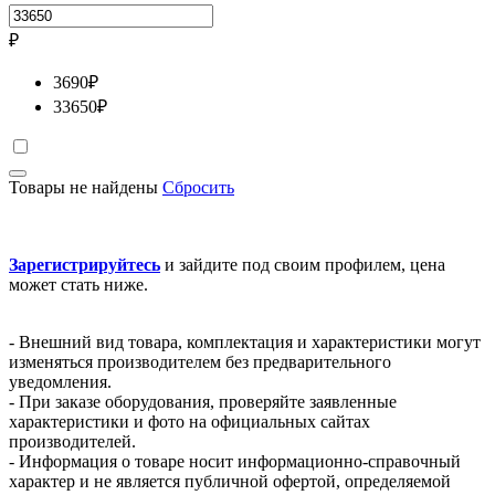
₽
3690
₽
33650
₽
Товары не найдены
Сбросить
Зарегистрируйтесь
и зайдите под своим профилем, цена
может стать ниже.
- Внешний вид товара, комплектация и характеристики могут
изменяться производителем без предварительного
уведомления.
- При заказе оборудования, проверяйте заявленные
характеристики и фото на официальных сайтах
производителей.
- Информация о товаре носит информационно-справочный
характер и не является публичной офертой, определяемой