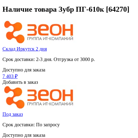
Наличие товара
Зубр ПГ-610к [64270]
Склад Иркутск 2 дня
Срок доставки: 2-3 дня. Отгрузка от 3000 р.
Доступно для заказа
7 403
₽
Добавить в заказ
Под заказ
Срок доставки: По запросу
Доступно для заказа