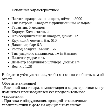
Основные характеристики
Частота вращения шпинделя, об/мин: 8000
Тип патрона: Квадрат с фрикционным кольцом
Гарантия: 6 месяцев
Корпус: Композитный
Присоединительный квадрат, дюйм: 1/2
Крутящий момент, Нм: 610
Давление, бар: 6.3
Расход воздуха, л/мин: 156
Тип ударного механизма: Twin Hammer
Наличие удара: есть
Диаметр воздушного штуцера, дюйм: 1/4
Вес, кг: 1.28
Войдите в учётную запись, чтобы мы могли сообщить вам об
ответе
Обратите внимание!
- Внешний вид товара, комплектация и характеристики могут
изменяться производителем без предварительного
уведомления.
- При заказе оборудования, проверяйте заявленные
характеристики и фото на официальных сайтах