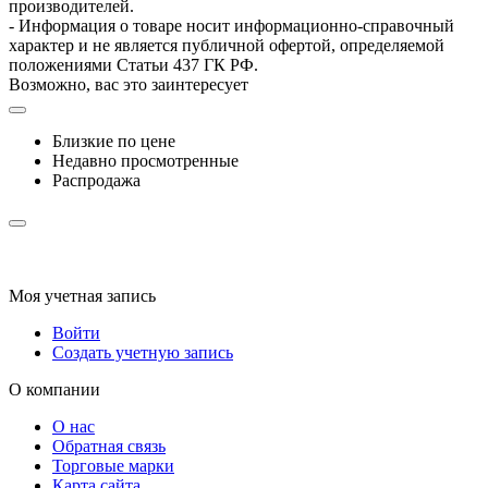
производителей.
- Информация о товаре носит информационно-справочный
характер и не является публичной офертой, определяемой
положениями Статьи 437 ГК РФ.
Возможно, вас это заинтересует
Близкие по цене
Недавно просмотренные
Распродажа
Моя учетная запись
Войти
Создать учетную запись
О компании
О нас
Обратная связь
Торговые марки
Карта сайта