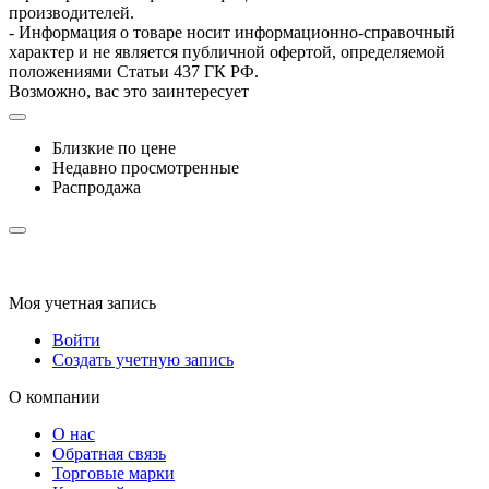
производителей.
- Информация о товаре носит информационно-справочный
характер и не является публичной офертой, определяемой
положениями Статьи 437 ГК РФ.
Возможно, вас это заинтересует
Близкие по цене
Недавно просмотренные
Распродажа
Моя учетная запись
Войти
Создать учетную запись
О компании
О нас
Обратная связь
Торговые марки