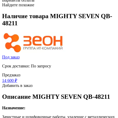
Варианты оплаты
Найдите похожие
Наличие товара
MIGHTY SEVEN QB-
48211
Под заказ
Срок доставки: По запросу
Предзаказ
14 600
₽
Добавить в заказ
Описание
MIGHTY SEVEN QB-48211
Назначение:
Зачистные и шлифовочные работы, удаление с металлических