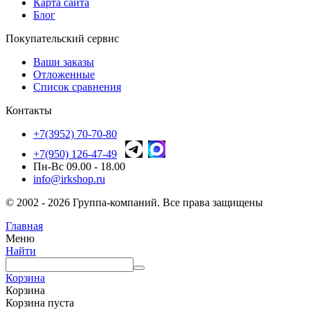
Карта сайта
Блог
Покупательский сервис
Ваши заказы
Отложенные
Список сравнения
Контакты
+7(3952) 70-70-80
+7(950) 126-47-49
Пн-Вс 09.00 - 18.00
info@irkshop.ru
© 2002 - 2026 Группа-компаний. Все права защищены
Главная
Меню
Найти
Корзина
Корзина
Корзина пуста