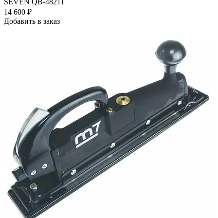
SEVEN QB-48211
14 600
₽
Добавить в заказ