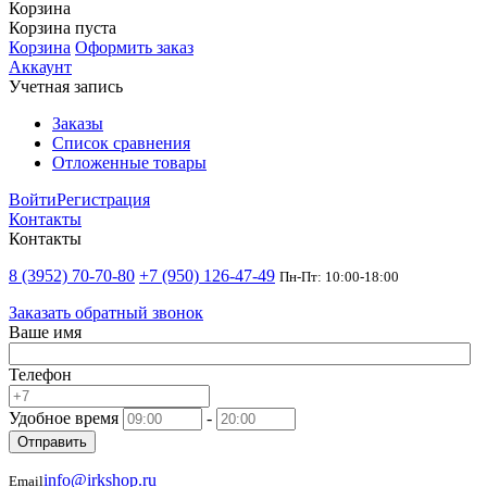
Корзина
Корзина пуста
Корзина
Оформить заказ
Аккаунт
Учетная запись
Заказы
Список сравнения
Отложенные товары
Войти
Регистрация
Контакты
Контакты
8 (3952) 70-70-80
+7 (950) 126-47-49
Пн-Пт: 10:00-18:00
Заказать обратный звонок
Ваше имя
Телефон
Удобное время
-
Отправить
info@irkshop.ru
Email