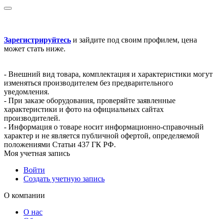
Зарегистрируйтесь
и зайдите под своим профилем, цена
может стать ниже.
- Внешний вид товара, комплектация и характеристики могут
изменяться производителем без предварительного
уведомления.
- При заказе оборудования, проверяйте заявленные
характеристики и фото на официальных сайтах
производителей.
- Информация о товаре носит информационно-справочный
характер и не является публичной офертой, определяемой
положениями Статьи 437 ГК РФ.
Моя учетная запись
Войти
Создать учетную запись
О компании
О нас