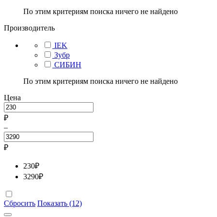
По этим критериям поиска ничего не найдено
Производитель
IEK
Зубр
СИБИН
По этим критериям поиска ничего не найдено
Цена
₽
–
₽
230
₽
3290
₽
Сбросить
Показать (12)