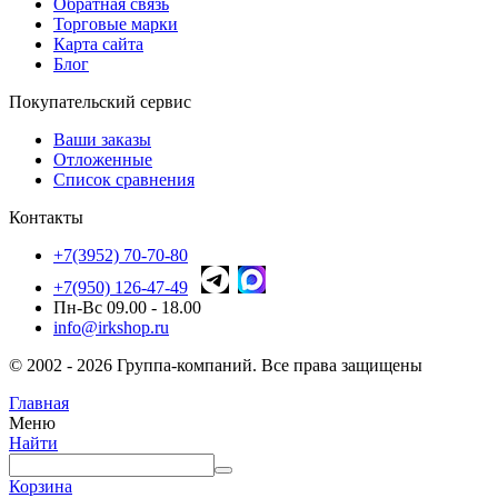
Обратная связь
Торговые марки
Карта сайта
Блог
Покупательский сервис
Ваши заказы
Отложенные
Список сравнения
Контакты
+7(3952) 70-70-80
+7(950) 126-47-49
Пн-Вс 09.00 - 18.00
info@irkshop.ru
© 2002 - 2026 Группа-компаний. Все права защищены
Главная
Меню
Найти
Корзина